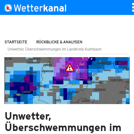
STARTSEITE
RÜCKBLICKE & ANALYSEN
Unwetter, Überschwemmungen im Landkreis Kulmbach
Unwetter,
Überschwemmungen im