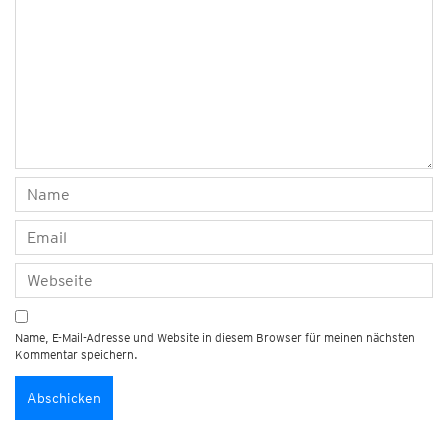
Name, E-Mail-Adresse und Website in diesem Browser für meinen nächsten
Kommentar speichern.