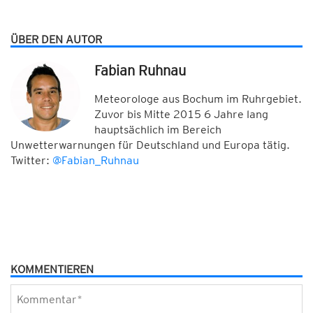
ÜBER DEN AUTOR
Fabian Ruhnau
Meteorologe aus Bochum im Ruhrgebiet.
Zuvor bis Mitte 2015 6 Jahre lang
hauptsächlich im Bereich
Unwetterwarnungen für Deutschland und Europa tätig.
Twitter:
@Fabian_Ruhnau
KOMMENTIEREN