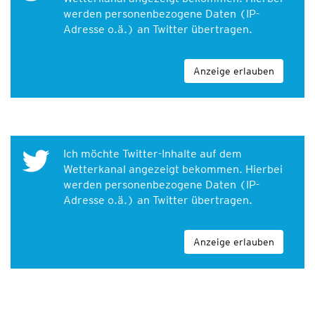
werden personenbezogene Daten (IP-
Adresse o.ä.) an Twitter übertragen.
Anzeige erlauben
Ich möchte Twitter-Inhalte auf dem
Wetterkanal angezeigt bekommen. Hierbei
werden personenbezogene Daten (IP-
Adresse o.ä.) an Twitter übertragen.
Anzeige erlauben