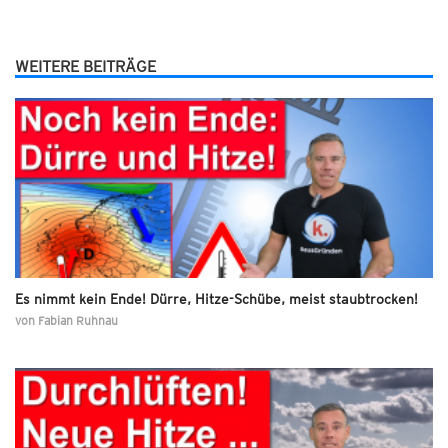
WEITERE BEITRÄGE
Es nimmt kein Ende! Dürre, Hitze-Schübe, meist staubtrocken!
von
Fabian Ruhnau