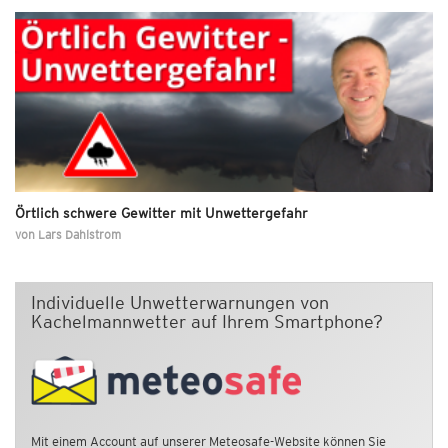
Örtlich schwere Gewitter mit Unwettergefahr
von
Lars Dahlstrom
Individuelle Unwetterwarnungen von
Kachelmannwetter auf Ihrem Smartphone?
Mit einem Account auf unserer Meteosafe-Website können Sie