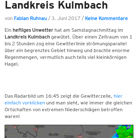
Landkreis Kulmbach
von
Fabian Ruhnau
/
3. Juni 2017
/
Keine Kommentare
Ein
heftiges Unwetter
hat am Samstagnachmittag im
Landkreis Kulmbach
gewütet. Über einen Zeitraum von 1
bis 2 Stunden zog eine Gewitterlinie strömungsparallel
über ein begrenztes Gebiet hinweg und brachte enorme
Regenmengen, vermutlich auch teils viel kleinkörnigen
Hagel.
Das Radarbild um 16:45 zeigt die Gewitterzelle,
hier
einfach vorklicken
und man sieht, wie immer die gleichen
Ortschaften von extremen Niederschlägen betroffen
waren!