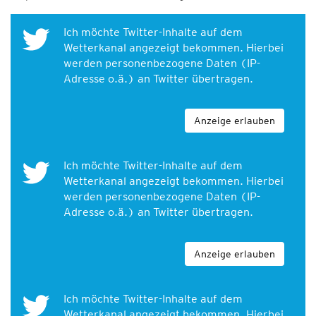
Ich möchte Twitter-Inhalte auf dem
Wetterkanal angezeigt bekommen. Hierbei
werden personenbezogene Daten (IP-
Adresse o.ä.) an Twitter übertragen.
Anzeige erlauben
Ich möchte Twitter-Inhalte auf dem
Wetterkanal angezeigt bekommen. Hierbei
werden personenbezogene Daten (IP-
Adresse o.ä.) an Twitter übertragen.
Anzeige erlauben
Ich möchte Twitter-Inhalte auf dem
Wetterkanal angezeigt bekommen. Hierbei