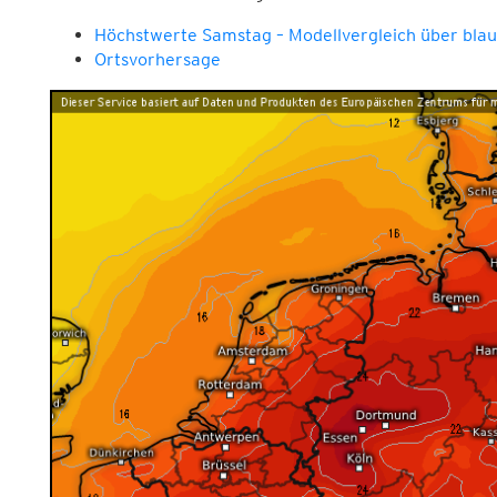
Höchstwerte Samstag – Modellvergleich über blau
Ortsvorhersage