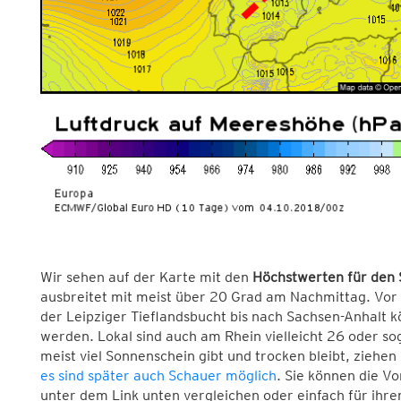
Wir sehen auf der Karte mit den
Höchstwerten für den
ausbreitet mit meist über 20 Grad am Nachmittag. Vor
der Leipziger Tieflandsbucht bis nach Sachsen-Anhalt 
werden. Lokal sind auch am Rhein vielleicht 26 oder s
meist viel Sonnenschein gibt und trocken bleibt, ziehe
es sind später auch Schauer möglich
. Sie können die V
unter dem Link unten vergleichen oder einfach für ihre