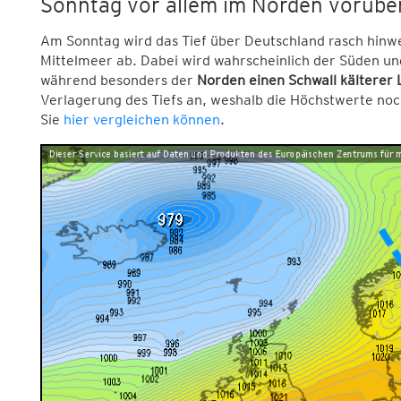
Sonntag vor allem im Norden vorübe
Am Sonntag wird das Tief über Deutschland rasch hinwe
Mittelmeer ab. Dabei wird wahrscheinlich der Süden un
während besonders der
Norden einen Schwall kälterer 
Verlagerung des Tiefs an, weshalb die Höchstwerte noc
Sie
hier vergleichen können
.