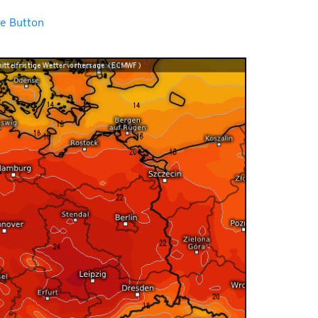
e Button