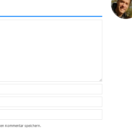
sten Kommentar speichern.