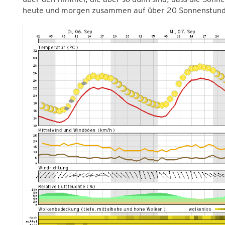
heute und morgen zusammen auf über 20 Sonnenstund