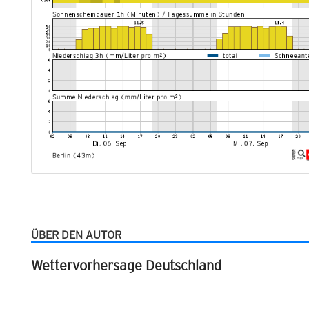
ÜBER DEN AUTOR
Wettervorhersage Deutschland