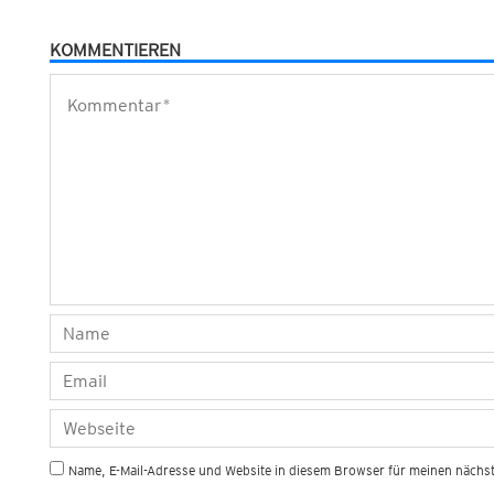
KOMMENTIEREN
Name, E-Mail-Adresse und Website in diesem Browser für meinen näch