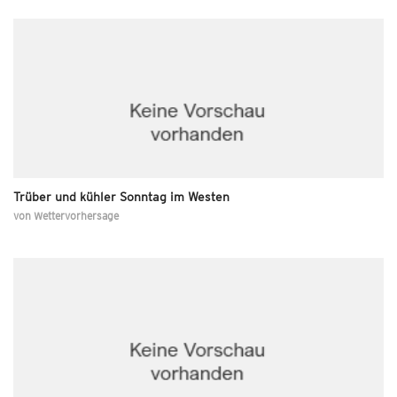
Trüber und kühler Sonntag im Westen
von
Wettervorhersage