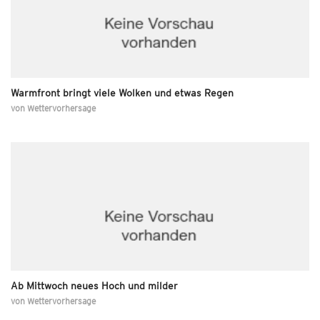
Warmfront bringt viele Wolken und etwas Regen
von
Wettervorhersage
Ab Mittwoch neues Hoch und milder
von
Wettervorhersage