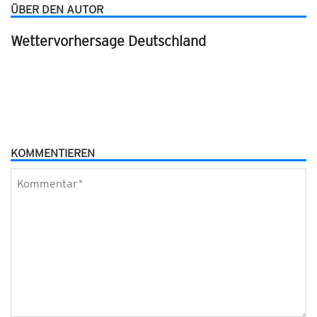
ÜBER DEN AUTOR
Wettervorhersage Deutschland
KOMMENTIEREN