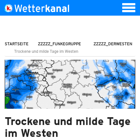
STARTSEITE
ZZZZZ_FUNKEGRUPPE
ZZZZZ_DERWESTEN
Trockene und milde Tage im Westen
Trockene und milde Tage
im Westen