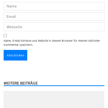
Name, E-Mail-Adresse und Website in diesem Browser für meinen nächsten
Kommentar speichern.
WEITERE BEITRÄGE