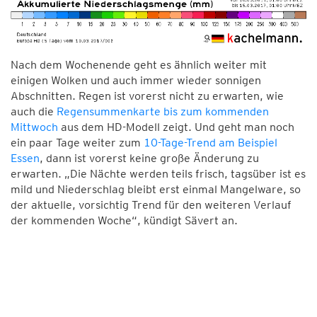
Nach dem Wochenende geht es ähnlich weiter mit
einigen Wolken und auch immer wieder sonnigen
Abschnitten. Regen ist vorerst nicht zu erwarten, wie
auch die
Regensummenkarte bis zum kommenden
Mittwoch
aus dem HD-Modell zeigt. Und geht man noch
ein paar Tage weiter zum
10-Tage-Trend am Beispiel
Essen
, dann ist vorerst keine große Änderung zu
erwarten. „Die Nächte werden teils frisch, tagsüber ist es
mild und Niederschlag bleibt erst einmal Mangelware, so
der aktuelle, vorsichtig Trend für den weiteren Verlauf
der kommenden Woche“, kündigt Sävert an.