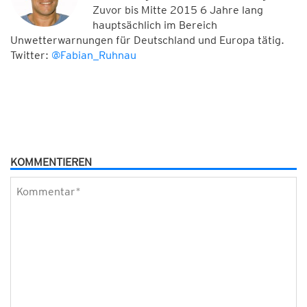
Zuvor bis Mitte 2015 6 Jahre lang
hauptsächlich im Bereich
Unwetterwarnungen für Deutschland und Europa tätig.
Twitter:
@Fabian_Ruhnau
KOMMENTIEREN