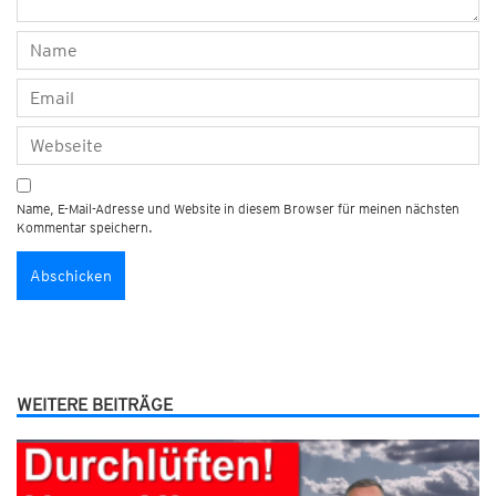
Name, E-Mail-Adresse und Website in diesem Browser für meinen nächsten
Kommentar speichern.
WEITERE BEITRÄGE