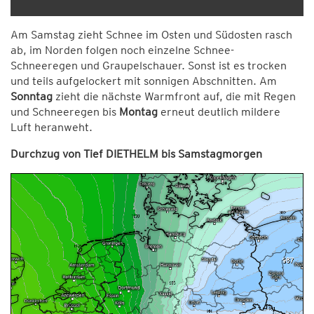
Am Samstag zieht Schnee im Osten und Südosten rasch
ab, im Norden folgen noch einzelne Schnee-
Schneeregen und Graupelschauer. Sonst ist es trocken
und teils aufgelockert mit sonnigen Abschnitten. Am
Sonntag
zieht die nächste Warmfront auf, die mit Regen
und Schneeregen bis
Montag
erneut deutlich mildere
Luft heranweht.
Durchzug von Tief DIETHELM bis Samstagmorgen