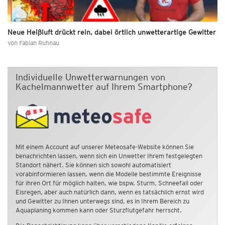
Neue Heißluft drückt rein, dabei örtlich unwetterartige Gewitter
von
Fabian Ruhnau
Individuelle Unwetterwarnungen von
Kachelmannwetter auf Ihrem Smartphone?
Mit einem Account auf unserer Meteosafe-Website können Sie
benachrichten lassen, wenn sich ein Unwetter Ihrem festgelegten
Standort nähert. Sie können sich sowohl automatisiert
vorabinformieren lassen, wenn die Modelle bestimmte Ereignisse
für ihren Ort für möglich halten, wie bspw. Sturm, Schneefall oder
Eisregen, aber auch natürlich dann, wenn es tatsächlich ernst wird
und Gewitter zu Ihnen unterwegs sind, es in Ihrem Bereich zu
Aquaplaning kommen kann oder Sturzflutgefahr herrscht.