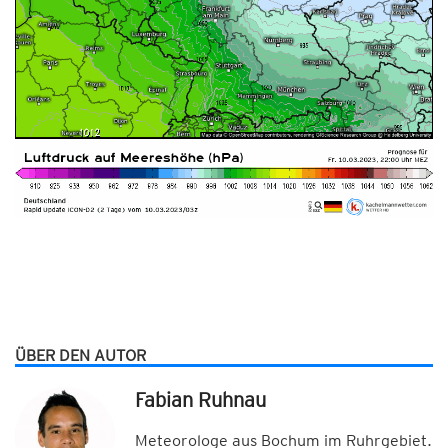
ÜBER DEN AUTOR
Fabian Ruhnau
Meteorologe aus Bochum im Ruhrgebiet.