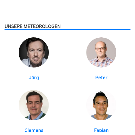
UNSERE METEOROLOGEN
Jörg
Peter
Clemens
Fabian