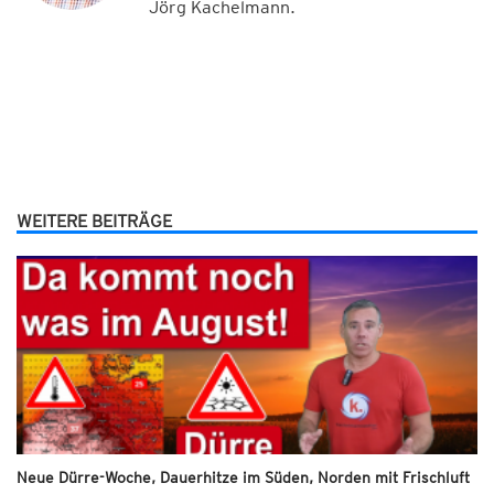
Jörg Kachelmann.
WEITERE BEITRÄGE
Neue Dürre-Woche, Dauerhitze im Süden, Norden mit Frischluft