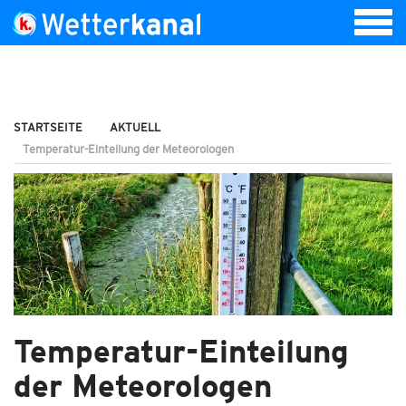
STARTSEITE
AKTUELL
Temperatur-Einteilung der Meteorologen
Temperatur-Einteilung
der Meteorologen