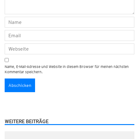
Name, E-Mail-Adresse und Website in diesem Browser für meinen nächsten
Kommentar speichern.
WEITERE BEITRÄGE