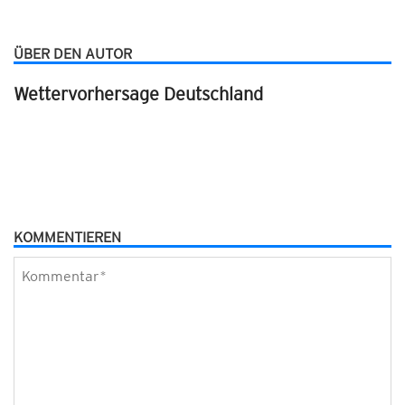
ÜBER DEN AUTOR
Wettervorhersage Deutschland
KOMMENTIEREN