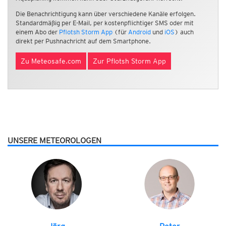
Die Benachrichtigung kann über verschiedene Kanäle erfolgen.
Standardmäßig per E-Mail, per kostenpflichtiger SMS oder mit
einem Abo der
Pflotsh Storm App
(für
Android
und
iOS
) auch
direkt per Pushnachricht auf dem Smartphone.
Zu Meteosafe.com
Zur Pflotsh Storm App
UNSERE METEOROLOGEN