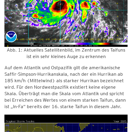
Abb. 1: Aktuelles Satellitenbild, im Zentrum des Taifuns
ist ein sehr kleines Auge zu erkennen
Auf dem Atlantik und Ostpazifik gilt die amerikanische
Saffir-Simpson-Hurrikanskala, nach der ein Hurrikan ab
185 km/h (Mittelwind) als starker Hurrikan bezeichnet
wird. Für den Nordwestpazifik existiert keine eigene
Skala. Überträgt man die Skala vom Atlantik und spricht
bei Erreichen des Wertes von einem starken Taifun, dann
ist „In-Fa“ bereits der 16. starke Taifun in diesem Jahr.