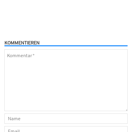
KOMMENTIEREN