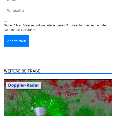
Name, E-Mail-Adresse und Website in diesem Browser für meinen nächsten
Kommentar speichern.
WEITERE BEITRÄGE