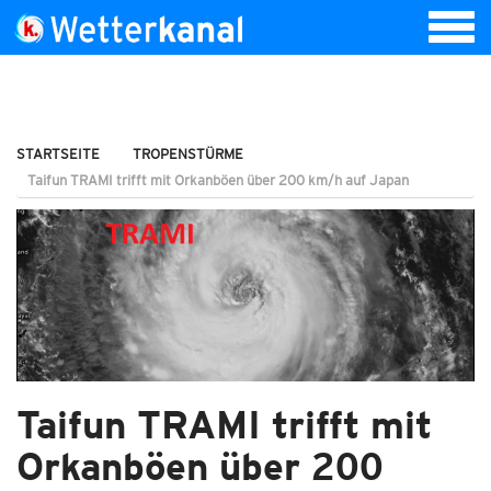
STARTSEITE
TROPENSTÜRME
Taifun TRAMI trifft mit Orkanböen über 200 km/h auf Japan
Taifun TRAMI trifft mit
Orkanböen über 200