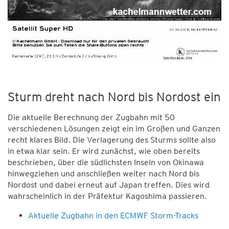
Sturm dreht nach Nord bis Nordost ein
Die aktuelle Berechnung der Zugbahn mit 50
verschiedenen Lösungen zeigt ein im Großen und Ganzen
recht klares Bild. Die Verlagerung des Sturms sollte also
in etwa klar sein. Er wird zunächst, wie oben bereits
beschrieben, über die südlichsten Inseln von Okinawa
hinwegziehen und anschließen weiter nach Nord bis
Nordost und dabei erneut auf Japan treffen. Dies wird
wahrscheinlich in der Präfektur Kagoshima passieren.
Aktuelle Zugbahn in den ECMWF Storm-Tracks