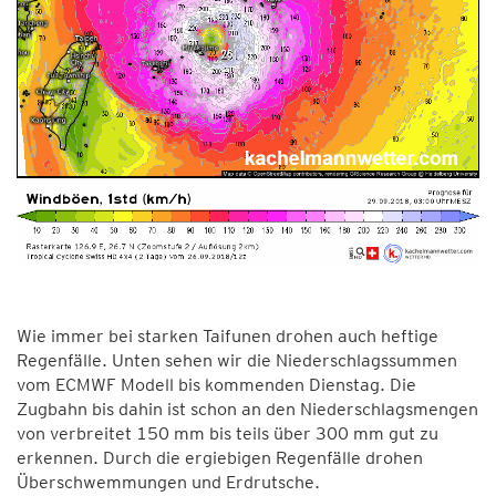
Wie immer bei starken Taifunen drohen auch heftige
Regenfälle. Unten sehen wir die Niederschlagssummen
vom ECMWF Modell bis kommenden Dienstag. Die
Zugbahn bis dahin ist schon an den Niederschlagsmengen
von verbreitet 150 mm bis teils über 300 mm gut zu
erkennen. Durch die ergiebigen Regenfälle drohen
Überschwemmungen und Erdrutsche.