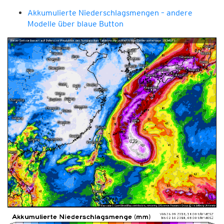
Akkumulierte Niederschlagsmengen – andere
Modelle über blaue Button