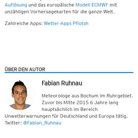
Auflösung
und das europäische
Modell ECMWF
mit
unzähligen Vorhersagekarten für die ganze Welt.
Zahlreiche Apps:
Wetter-Apps Pflotsh
ÜBER DEN AUTOR
Fabian Ruhnau
Meteorologe aus Bochum im Ruhrgebiet.
Zuvor bis Mitte 2015 6 Jahre lang
hauptsächlich im Bereich
Unwetterwarnungen für Deutschland und Europa tätig.
Twitter:
@Fabian_Ruhnau