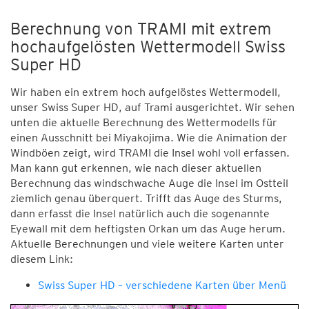
Berechnung von TRAMI mit extrem
hochaufgelösten Wettermodell Swiss
Super HD
Wir haben ein extrem hoch aufgelöstes Wettermodell,
unser Swiss Super HD, auf Trami ausgerichtet. Wir sehen
unten die aktuelle Berechnung des Wettermodells für
einen Ausschnitt bei Miyakojima. Wie die Animation der
Windböen zeigt, wird TRAMI die Insel wohl voll erfassen.
Man kann gut erkennen, wie nach dieser aktuellen
Berechnung das windschwache Auge die Insel im Ostteil
ziemlich genau überquert. Trifft das Auge des Sturms,
dann erfasst die Insel natürlich auch die sogenannte
Eyewall mit dem heftigsten Orkan um das Auge herum.
Aktuelle Berechnungen und viele weitere Karten unter
diesem Link:
Swiss Super HD – verschiedene Karten über Menü