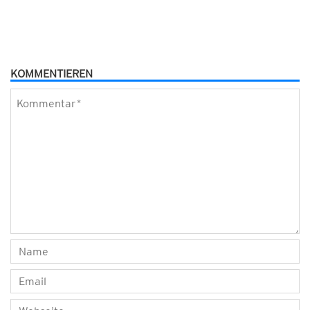
KOMMENTIEREN