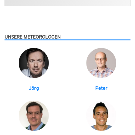
UNSERE METEOROLOGEN
Jörg
Peter