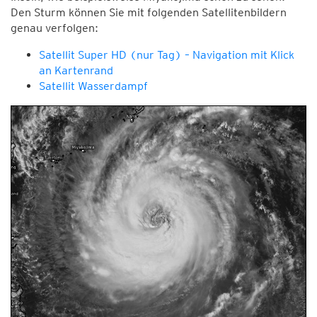
Den Sturm können Sie mit folgenden Satellitenbildern
genau verfolgen:
Satellit Super HD (nur Tag) – Navigation mit Klick
an Kartenrand
Satellit Wasserdampf