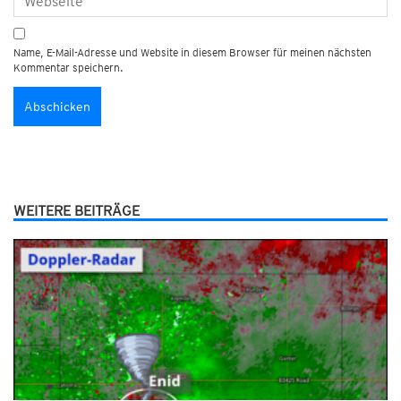
Name, E-Mail-Adresse und Website in diesem Browser für meinen nächsten
Kommentar speichern.
WEITERE BEITRÄGE