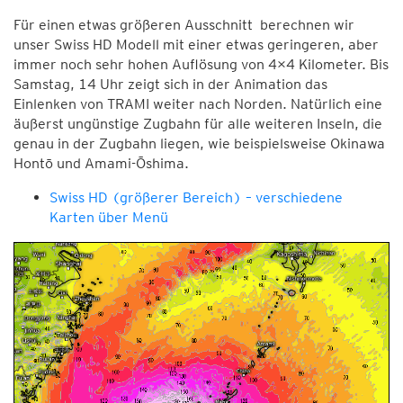
Für einen etwas größeren Ausschnitt berechnen wir
unser Swiss HD Modell mit einer etwas geringeren, aber
immer noch sehr hohen Auflösung von 4×4 Kilometer. Bis
Samstag, 14 Uhr zeigt sich in der Animation das
Einlenken von TRAMI weiter nach Norden. Natürlich eine
äußerst ungünstige Zugbahn für alle weiteren Inseln, die
genau in der Zugbahn liegen, wie beispielsweise Okinawa
Hontō und Amami-Ōshima.
Swiss HD (größerer Bereich) – verschiedene
Karten über Menü