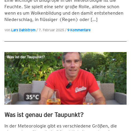
Eine wichtige Grundgröße in der Meteorologie ist die
Feuchte. Sie spielt eine sehr große Rolle, alleine schon
wenn es um Wolkenbildung und den damit entstehenden
Niederschlag, in flüssiger (Regen) oder […]
von
Lars Dahlstrom
/
7. Februar 2025
/
9 Kommentare
Was ist genau der Taupunkt?
In der Meteorologie gibt es verschiedene Größen, die