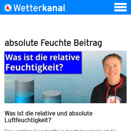
absolute Feuchte Beitrag
Was ist die relative und absolute
Luftfeuchtigkeit?