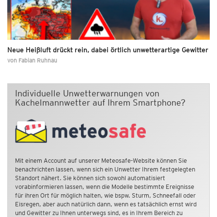
Neue Heißluft drückt rein, dabei örtlich unwetterartige Gewitter
von
Fabian Ruhnau
Individuelle Unwetterwarnungen von
Kachelmannwetter auf Ihrem Smartphone?
Mit einem Account auf unserer Meteosafe-Website können Sie
benachrichten lassen, wenn sich ein Unwetter Ihrem festgelegten
Standort nähert. Sie können sich sowohl automatisiert
vorabinformieren lassen, wenn die Modelle bestimmte Ereignisse
für ihren Ort für möglich halten, wie bspw. Sturm, Schneefall oder
Eisregen, aber auch natürlich dann, wenn es tatsächlich ernst wird
und Gewitter zu Ihnen unterwegs sind, es in Ihrem Bereich zu