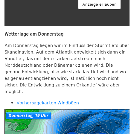
Anzeige erlauben
Wetterlage am Donnerstag
Am Donnerstag liegen wir im Einfluss der Sturmtiefs über
Skandinavien. Auf dem Atlantik entwickelt sich dann ein
Randtief, das mit dem starken Jetstream nach
Norddeutschland oder Dänemark ziehen wird. Die
genaue Entwicklung, also wie stark das Tief wird und wo
es genau entlangziehen wird, ist natürlich noch nicht
sicher. Die Entwicklung zu einem Orkantief wäre aber
möglich.
Vorhersagekarten Windböen