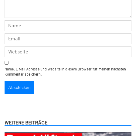
Name, E-Mail-Adresse und Website in diesem Browser für meinen nächsten
Kommentar speichern.
WEITERE BEITRÄGE