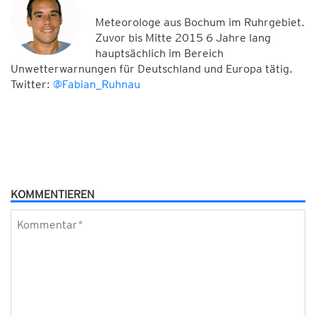
Meteorologe aus Bochum im Ruhrgebiet.
Zuvor bis Mitte 2015 6 Jahre lang
hauptsächlich im Bereich
Unwetterwarnungen für Deutschland und Europa tätig.
Twitter:
@Fabian_Ruhnau
KOMMENTIEREN