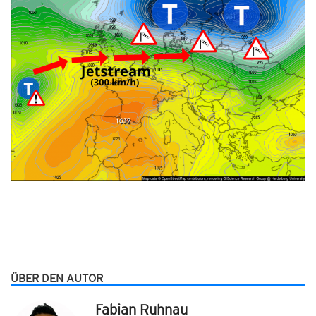
ÜBER DEN AUTOR
Fabian Ruhnau