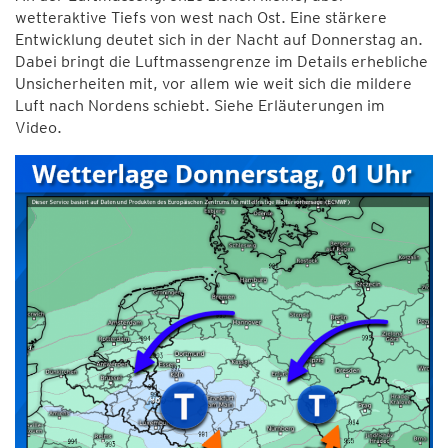
wetteraktive Tiefs von west nach Ost. Eine stärkere
Entwicklung deutet sich in der Nacht auf Donnerstag an.
Dabei bringt die Luftmassengrenze im Details erhebliche
Unsicherheiten mit, vor allem wie weit sich die mildere
Luft nach Nordens schiebt. Siehe Erläuterungen im
Video.