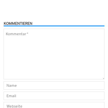
KOMMENTIEREN