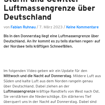
Luftmassengrenze über
Deutschland
von
Fabian Ruhnau
/
7. März 2023
/
Keine Kommentare
Bis in den Donnerstag liegt eine Luftmassengrenze über
Deutschland. An ihr kommt es zu teils starken regen- auf
der Nordsee teils kräftigen Schneefällen.
Im folgenden Video geben wir ein Update für den
Mittwoch und die Nacht auf Donnerstag
. Mildere Luft aus
Süden und kalte Luft aus dem Norden rangeln genau
über Deutschland. Dabei ziehen an der
Luftmassengrenze
kräftige Randtiefs von West nach Ost.
Sie verstärken die Niederschläge. Ein stärkeres Tief
überquert uns in der Nacht auf Donnerstag. Dabei sind