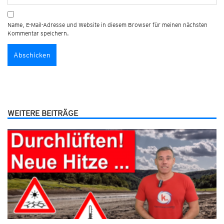
Name, E-Mail-Adresse und Website in diesem Browser für meinen nächsten
Kommentar speichern.
WEITERE BEITRÄGE