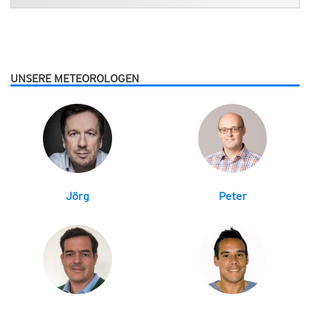
UNSERE METEOROLOGEN
Jörg
Peter