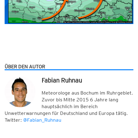
ÜBER DEN AUTOR
Fabian Ruhnau
Meteorologe aus Bochum im Ruhrgebiet.
Zuvor bis Mitte 2015 6 Jahre lang
hauptsächlich im Bereich
Unwetterwarnungen für Deutschland und Europa tätig.
Twitter:
@Fabian_Ruhnau