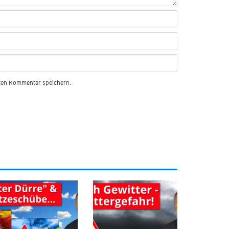
sten Kommentar speichern.