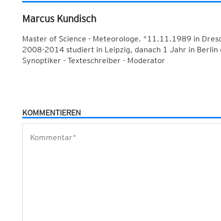
Marcus Kundisch
Master of Science - Meteorologe. *11.11.1989 in Dres
2008-2014 studiert in Leipzig, danach 1 Jahr in Berlin
Synoptiker - Texteschreiber - Moderator
KOMMENTIEREN