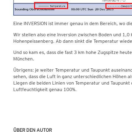
Eine INVERSION ist immer genau in dem Bereich, wo d
Wir stellen also eine Inversion zwischen Boden und 1,
Hohenpeissenberg. Ab dann sinkt die Temperatur wieder,
Und so kam es, dass die fast 3 km hohe Zugspitze heute
München.
Übrigens: je weiter Temperatur und Taupunkt auseinander
sehen, dass die Luft in ganz unterschiedlichen Höhen als
Liegen die beiden Linien von Temperatur und Taupunkt g
Luftfeuchtigkeit genau 100%.
ÜBER DEN AUTOR