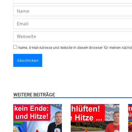
Name, E-Mail-Adresse und Website in diesem Browser für meinen näch
WEITERE BEITRÄGE