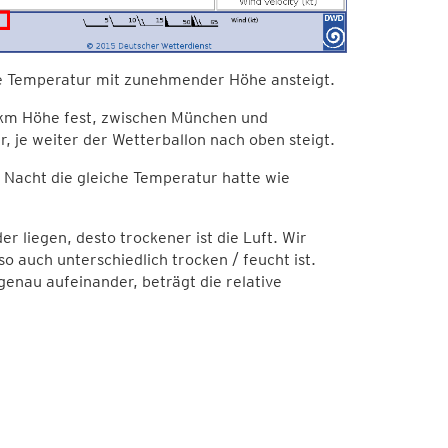
ie Temperatur mit zunehmender Höhe ansteigt.
0 km Höhe fest, zwischen München und
 je weiter der Wetterballon nach oben steigt.
 Nacht die gleiche Temperatur hatte wie
 liegen, desto trockener ist die Luft. Wir
o auch unterschiedlich trocken / feucht ist.
enau aufeinander, beträgt die relative