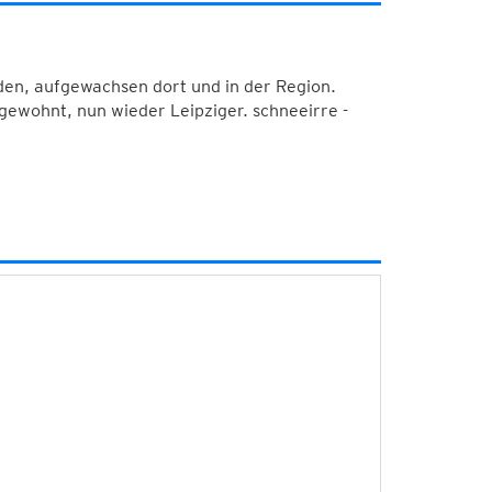
den, aufgewachsen dort und in der Region.
 gewohnt, nun wieder Leipziger. schneeirre -