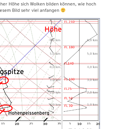
lcher Höhe sich Wolken bilden können, wie hoch
iesem Bild sehr viel anfangen