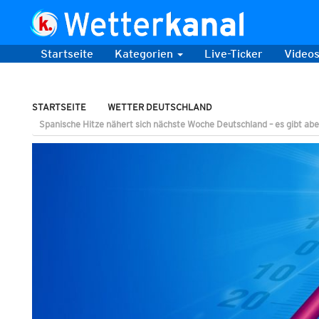
Startseite
Kategorien
Live-Ticker
Video
STARTSEITE
WETTER DEUTSCHLAND
Spanische Hitze nähert sich nächste Woche Deutschland – es gibt abe