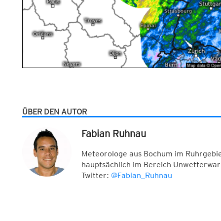
ÜBER DEN AUTOR
Fabian Ruhnau
Meteorologe aus Bochum im Ruhrgebiet
hauptsächlich im Bereich Unwetterwar
Twitter:
@Fabian_Ruhnau