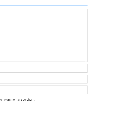
sten Kommentar speichern.