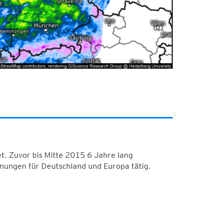
. Zuvor bis Mitte 2015 6 Jahre lang
nungen für Deutschland und Europa tätig.