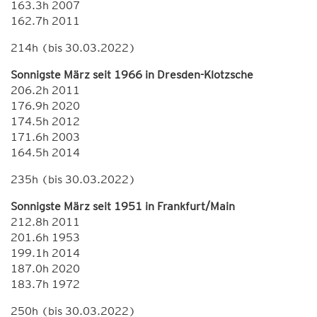
163.3h 2007
162.7h 2011
214h (bis 30.03.2022)
Sonnigste März seit 1966 in Dresden-Klotzsche
206.2h 2011
176.9h 2020
174.5h 2012
171.6h 2003
164.5h 2014
235h (bis 30.03.2022)
Sonnigste März seit 1951 in Frankfurt/Main
212.8h 2011
201.6h 1953
199.1h 2014
187.0h 2020
183.7h 1972
250h (bis 30.03.2022)