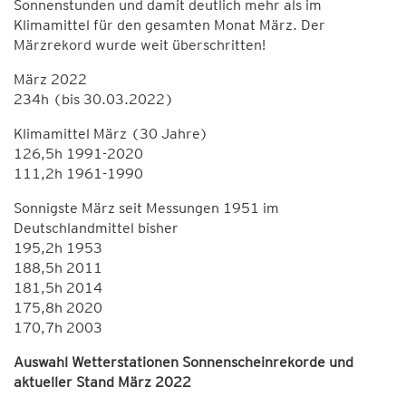
Sonnenstunden und damit deutlich mehr als im
Klimamittel für den gesamten Monat März. Der
Märzrekord wurde weit überschritten!
März 2022
234h (bis 30.03.2022)
Klimamittel März (30 Jahre)
126,5h 1991-2020
111,2h 1961-1990
Sonnigste März seit Messungen 1951 im
Deutschlandmittel bisher
195,2h 1953
188,5h 2011
181,5h 2014
175,8h 2020
170,7h 2003
Auswahl Wetterstationen Sonnenscheinrekorde und
aktueller Stand März 2022