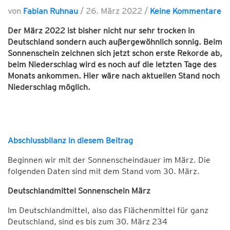
von
Fabian Ruhnau
/
26. März 2022
/
Keine Kommentare
Der März 2022 ist bisher nicht nur sehr trocken in
Deutschland sondern auch außergewöhnlich sonnig. Beim
Sonnenschein zeichnen sich jetzt schon erste Rekorde ab,
beim Niederschlag wird es noch auf die letzten Tage des
Monats ankommen. Hier wäre nach aktuellen Stand noch
Niederschlag möglich.
Abschlussbilanz in diesem Beitrag
Beginnen wir mit der Sonnenscheindauer im März. Die
folgenden Daten sind mit dem Stand vom 30. März.
Deutschlandmittel Sonnenschein März
Im Deutschlandmittel, also das Flächenmittel für ganz
Deutschland, sind es bis zum 30. März 234