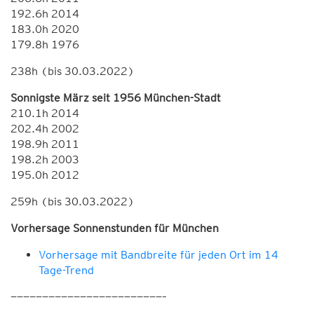
192.6h 2014
183.0h 2020
179.8h 1976
238h (bis 30.03.2022)
Sonnigste März seit 1956 München-Stadt
210.1h 2014
202.4h 2002
198.9h 2011
198.2h 2003
195.0h 2012
259h (bis 30.03.2022)
Vorhersage Sonnenstunden für München
Vorhersage mit Bandbreite für jeden Ort im 14
Tage-Trend
————————————————————————–