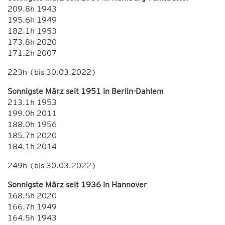
209.8h 1943
195.6h 1949
182.1h 1953
173.8h 2020
171.2h 2007
223h (bis 30.03.2022)
Sonnigste März seit 1951 in Berlin-Dahlem
213.1h 1953
199.0h 2011
188.0h 1956
185.7h 2020
184.1h 2014
249h (bis 30.03.2022)
Sonnigste März seit 1936 in Hannover
168.5h 2020
166.7h 1949
164.5h 1943