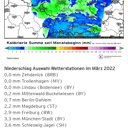
Niederschlag Auswahl Wetterstationen im März 2022
0,0 mm Zehdenick (BRB)
0,0 mm Trollenhagen (MV)
0,0 mm Lindau (Bodensee) (BY)
0,2 mm Mittenwald-Buckelwiesen (BY)
0,7 mm Berlin-Dahlem
2,2 mm Magdeburg (ST)
2,9 mm Freiburg (BW)
3,3 mm München-Stadt (BY)
3,6 mm Schleswig-Jagel (SH)