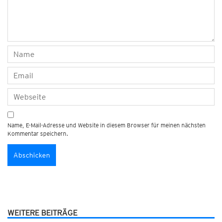
Name, E-Mail-Adresse und Website in diesem Browser für meinen nächsten
Kommentar speichern.
WEITERE BEITRÄGE