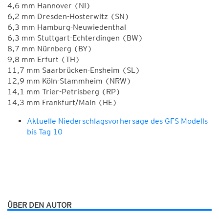
4,6 mm Hannover (NI)
6,2 mm Dresden-Hosterwitz (SN)
6,3 mm Hamburg-Neuwiedenthal
6,3 mm Stuttgart-Echterdingen (BW)
8,7 mm Nürnberg (BY)
9,8 mm Erfurt (TH)
11,7 mm Saarbrücken-Ensheim (SL)
12,9 mm Köln-Stammheim (NRW)
14,1 mm Trier-Petrisberg (RP)
14,3 mm Frankfurt/Main (HE)
Aktuelle Niederschlagsvorhersage des GFS Modells
bis Tag 10
ÜBER DEN AUTOR