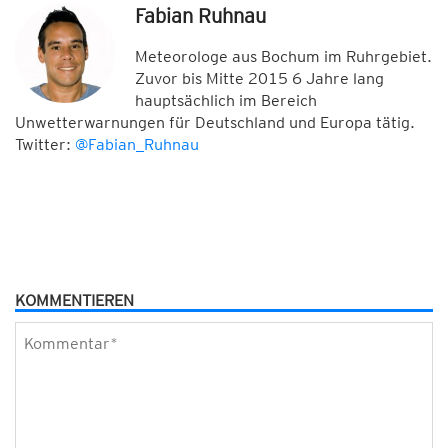
Fabian Ruhnau
Meteorologe aus Bochum im Ruhrgebiet.
Zuvor bis Mitte 2015 6 Jahre lang
hauptsächlich im Bereich
Unwetterwarnungen für Deutschland und Europa tätig.
Twitter:
@Fabian_Ruhnau
KOMMENTIEREN