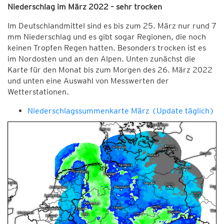
Niederschlag im März 2022 – sehr trocken
Im Deutschlandmittel sind es bis zum 25. März nur rund 7
mm Niederschlag und es gibt sogar Regionen, die noch
keinen Tropfen Regen hatten. Besonders trocken ist es
im Nordosten und an den Alpen. Unten zunächst die
Karte für den Monat bis zum Morgen des 26. März 2022
und unten eine Auswahl von Messwerten der
Wetterstationen.
Niederschlagssummenkarte März (Update täglich)