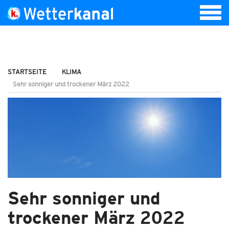
STARTSEITE
KLIMA
Sehr sonniger und trockener März 2022
Sehr sonniger und
trockener März 2022