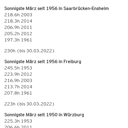
Sonnigste März seit 1956 in Saarbrücken-Ensheim
218.6h 2003
218.3h 2014
206.9h 2011
205.2h 2012
197.3h 1961
230h (bis 30.03.2022)
Sonnigste März seit 1956 in Freiburg
245.5h 1953
223.9h 2012
216.9h 2003
213.7h 2014
207.8h 1961
223h (bis 30.03.2022)
Sonnigste März seit 1950 in Würzburg
225.3h 1953
206.6h 2011