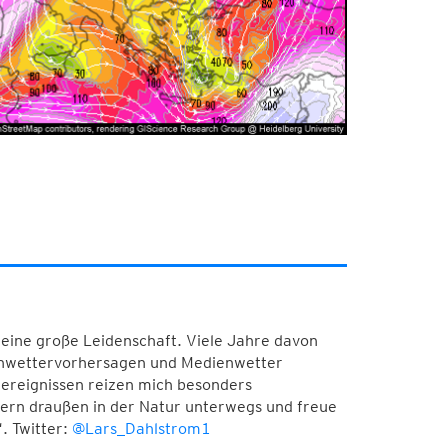
meine große Leidenschaft. Viele Jahre davon
Unwettervorhersagen und Medienwetter
ereignissen reizen mich besonders
 gern draußen in der Natur unterwegs und freue
. Twitter:
@Lars_Dahlstrom1