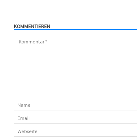
KOMMENTIEREN