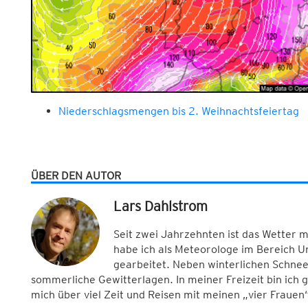
Niederschlagsmengen bis 2. Weihnachtsfeiertag
ÜBER DEN AUTOR
Lars Dahlstrom
Seit zwei Jahrzehnten ist das Wetter 
habe ich als Meteorologe im Bereich 
gearbeitet. Neben winterlichen Schnee
sommerliche Gewitterlagen. In meiner Freizeit bin ich
mich über viel Zeit und Reisen mit meinen „vier Frauen“