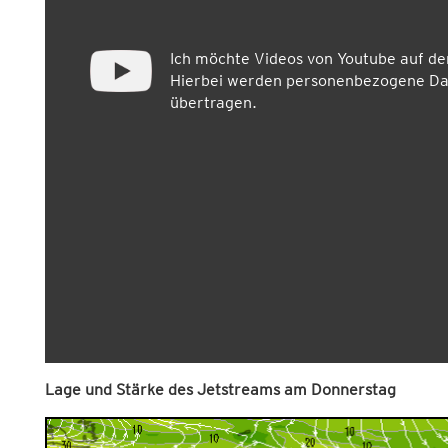
Ich möchte Videos von Youtube auf d
Hierbei werden personenbezogene Dat
übertragen.
Lage und Stärke des Jetstreams am Donnerstag