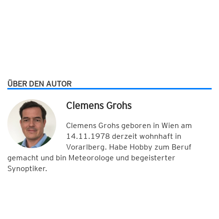
ÜBER DEN AUTOR
Clemens Grohs
Clemens Grohs geboren in Wien am
14.11.1978 derzeit wohnhaft in
Vorarlberg. Habe Hobby zum Beruf
gemacht und bin Meteorologe und begeisterter
Synoptiker.