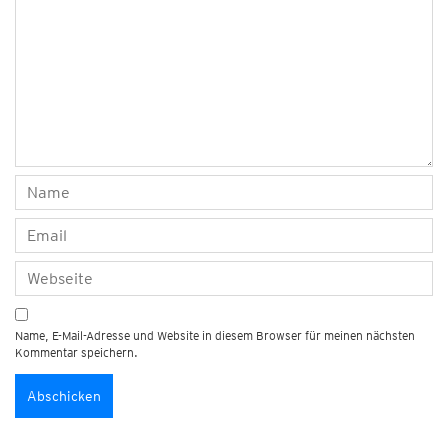
Name, E-Mail-Adresse und Website in diesem Browser für meinen nächsten
Kommentar speichern.