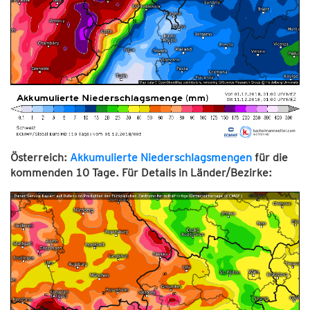
Österreich:
Akkumulierte Niederschlagsmengen
für die
kommenden 10 Tage. Für Details in Länder/Bezirke: