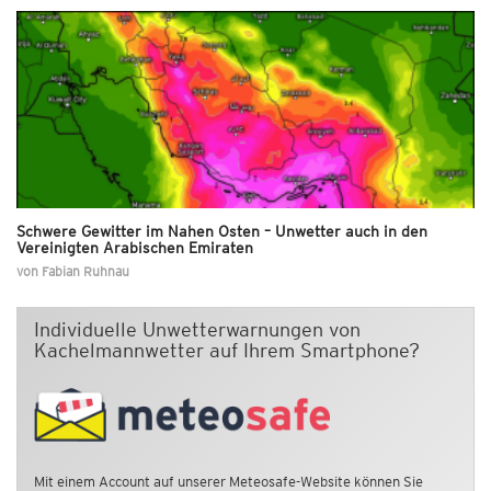
Schwere Gewitter im Nahen Osten – Unwetter auch in den
Vereinigten Arabischen Emiraten
von
Fabian Ruhnau
Individuelle Unwetterwarnungen von
Kachelmannwetter auf Ihrem Smartphone?
Mit einem Account auf unserer Meteosafe-Website können Sie