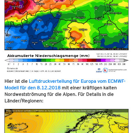
Hier ist die
Luftdruckverteilung für Europa vom ECMWF-
Modell für den 8.12.2018
mit einer kräftigen kalten
Nordwestströmung für die Alpen. Für Details in die
Länder/Regionen: