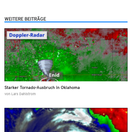
WEITERE BEITRÄGE
Starker Tornado-Ausbruch in Oklahoma
von
Lars Dahlstrom