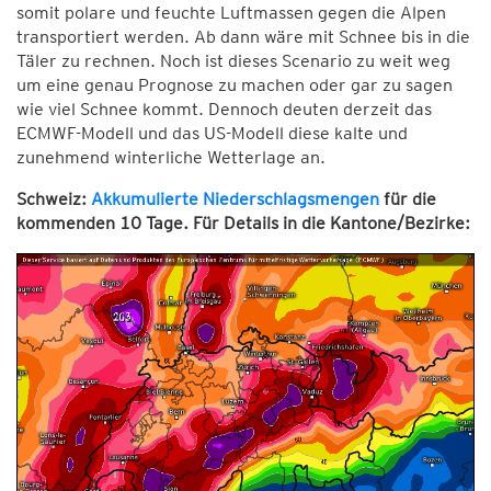
somit polare und feuchte Luftmassen gegen die Alpen
transportiert werden. Ab dann wäre mit Schnee bis in die
Täler zu rechnen. Noch ist dieses Scenario zu weit weg
um eine genau Prognose zu machen oder gar zu sagen
wie viel Schnee kommt. Dennoch deuten derzeit das
ECMWF-Modell und das US-Modell diese kalte und
zunehmend winterliche Wetterlage an.
Schweiz:
Akkumulierte Niederschlagsmengen
für die
kommenden 10 Tage. Für Details in die Kantone/Bezirke: