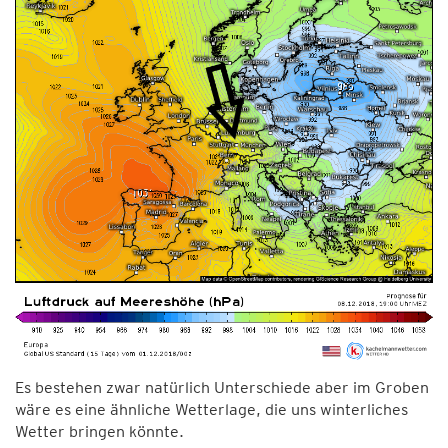
Es bestehen zwar natürlich Unterschiede aber im Groben
wäre es eine ähnliche Wetterlage, die uns winterliches
Wetter bringen könnte.