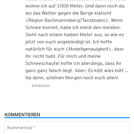
wohne ich auf 1000 Meter. Und dann noch da,
wo das Wetter gegen die Berge klatscht
(Region Bachmannsberg/Tanzboden). Wenn
Schnee kommt, habe ich meist den meisten.
Sieht nach einem halben Meter aus, so wie es
jetzt von euch angekündigt ist. Ich hoffe
natürlich für euch (Modellgenauigkeit), dass
ihr recht habt. Für mich und meine
Schneeschaufel hoffe ich allerdings, dass ihr
ganz ganz falsch liegt. Aber: Es kütt wies kütt …
Na denn, schönen Morgen noch euch allen!
Antworten
KOMMENTIEREN