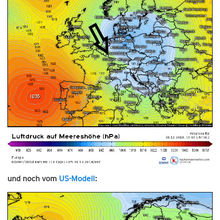
und noch vom
US-Modell
: