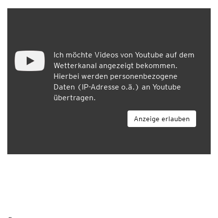
Ich möchte Videos von Youtube auf dem
Wetterkanal angezeigt bekommen.
Hierbei werden personenbezogene
Daten (IP-Adresse o.ä.) an Youtube
übertragen.
Anzeige erlauben