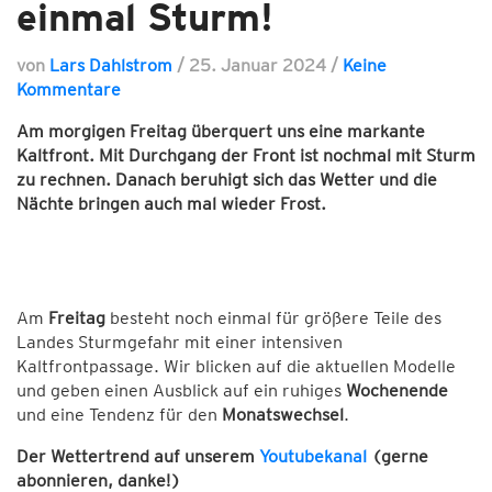
einmal Sturm!
von
Lars Dahlstrom
/
25. Januar 2024
/
Keine
Kommentare
Am morgigen Freitag überquert uns eine markante
Kaltfront. Mit Durchgang der Front ist nochmal mit Sturm
zu rechnen. Danach beruhigt sich das Wetter und die
Nächte bringen auch mal wieder Frost.
Am
Freitag
besteht noch einmal für größere Teile des
Landes Sturmgefahr mit einer intensiven
Kaltfrontpassage. Wir blicken auf die aktuellen Modelle
und geben einen Ausblick auf ein ruhiges
Wochenende
und eine Tendenz für den
Monatswechsel
.
Der Wettertrend auf unserem
Youtubekanal
(gerne
abonnieren, danke!)