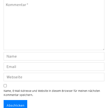
Name, E-Mail-Adresse und Website in diesem Browser für meinen nächsten
Kommentar speichern.