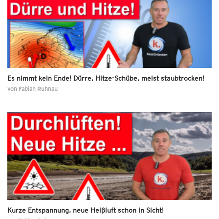
Es nimmt kein Ende! Dürre, Hitze-Schübe, meist staubtrocken!
von
Fabian Ruhnau
Kurze Entspannung, neue Heißluft schon in Sicht!