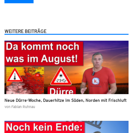
WEITERE BEITRÄGE
Neue Dürre-Woche, Dauerhitze im Süden, Norden mit Frischluft
von
Fabian Ruhnau