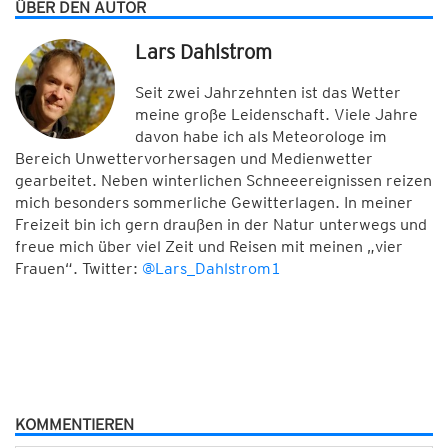
ÜBER DEN AUTOR
Lars Dahlstrom
Seit zwei Jahrzehnten ist das Wetter
meine große Leidenschaft. Viele Jahre
davon habe ich als Meteorologe im
Bereich Unwettervorhersagen und Medienwetter
gearbeitet. Neben winterlichen Schneeereignissen reizen
mich besonders sommerliche Gewitterlagen. In meiner
Freizeit bin ich gern draußen in der Natur unterwegs und
freue mich über viel Zeit und Reisen mit meinen „vier
Frauen“. Twitter:
@Lars_Dahlstrom1
KOMMENTIEREN