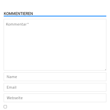
KOMMENTIEREN