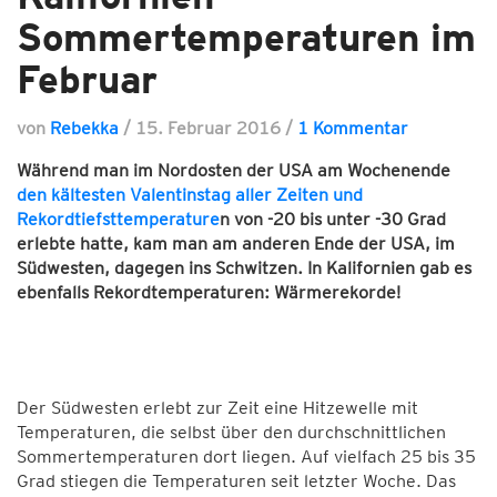
Sommertemperaturen im
Februar
von
Rebekka
/
15. Februar 2016
/
1 Kommentar
Während man im Nordosten der USA am Wochenende
den kältesten Valentinstag aller Zeiten und
Rekordtiefsttemperature
n von -20 bis unter -30 Grad
erlebte hatte, kam man am anderen Ende der USA, im
Südwesten, dagegen ins Schwitzen. In Kalifornien gab es
ebenfalls Rekordtemperaturen: Wärmerekorde!
Der Südwesten erlebt zur Zeit eine Hitzewelle mit
Temperaturen, die selbst über den durchschnittlichen
Sommertemperaturen dort liegen. Auf vielfach 25 bis 35
Grad stiegen die Temperaturen seit letzter Woche. Das