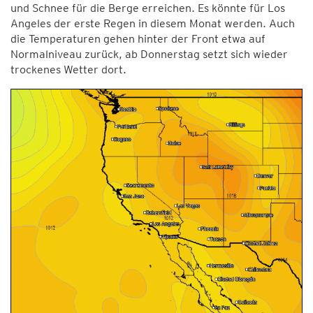
und Schnee für die Berge erreichen. Es könnte für Los
Angeles der erste Regen in diesem Monat werden. Auch
die Temperaturen gehen hinter der Front etwa auf
Normalniveau zurück, ab Donnerstag setzt sich wieder
trockenes Wetter dort.