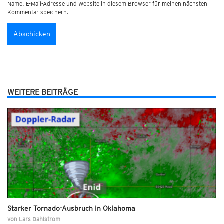
Name, E-Mail-Adresse und Website in diesem Browser für meinen nächsten
Kommentar speichern.
WEITERE BEITRÄGE
Starker Tornado-Ausbruch in Oklahoma
von
Lars Dahlstrom