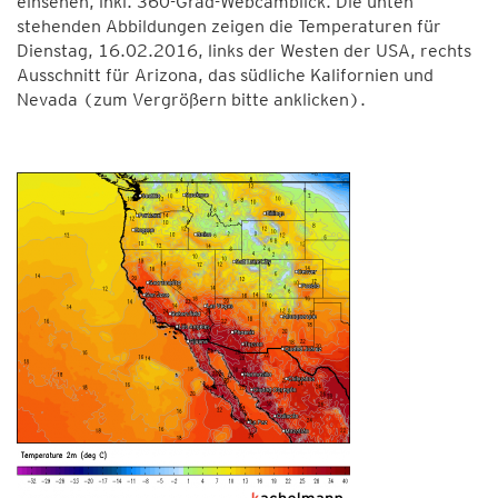
einsehen, inkl. 360-Grad-Webcamblick. Die unten
stehenden Abbildungen zeigen die Temperaturen für
Dienstag, 16.02.2016, links der Westen der USA, rechts
Ausschnitt für Arizona, das südliche Kalifornien und
Nevada (zum Vergrößern bitte anklicken).