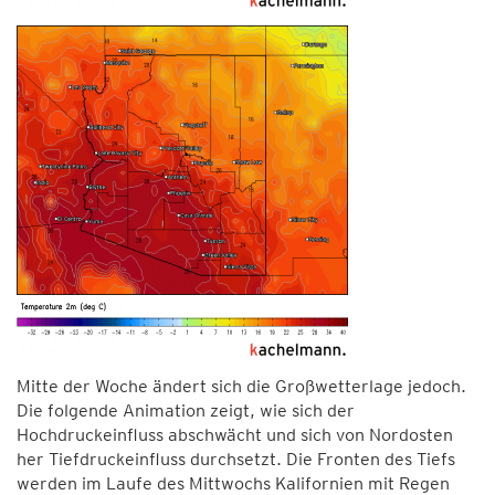
Mitte der Woche ändert sich die Großwetterlage jedoch.
Die folgende Animation zeigt, wie sich der
Hochdruckeinfluss abschwächt und sich von Nordosten
her Tiefdruckeinfluss durchsetzt. Die Fronten des Tiefs
werden im Laufe des Mittwochs Kalifornien mit Regen