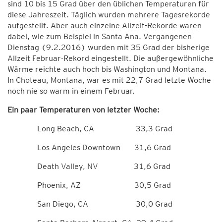
sind 10 bis 15 Grad über den üblichen Temperaturen für
diese Jahreszeit. Täglich wurden mehrere Tagesrekorde
aufgestellt. Aber auch einzelne Allzeit-Rekorde waren
dabei, wie zum Beispiel in Santa Ana. Vergangenen
Dienstag (9.2.2016) wurden mit 35 Grad der bisherige
Allzeit Februar-Rekord eingestellt. Die außergewöhnliche
Wärme reichte auch hoch bis Washington und Montana.
In Choteau, Montana, war es mit 22,7 Grad letzte Woche
noch nie so warm in einem Februar.
Ein paar Temperaturen von letzter Woche:
Long Beach, CA 33,3 Grad
Los Angeles Downtown 31,6 Grad
Death Valley, NV 31,6 Grad
Phoenix, AZ 30,5 Grad
San Diego, CA 30,0 Grad