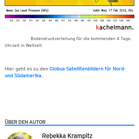
Bodendruckverteilung für die kommenden 4 Tage,
Uhrzeit in Weltzeit
Hier geht es zu den
Globus-Satellitenbildern für Nord-
und Südamerika
.
ÜBER DEN AUTOR
Rebekka Krampitz