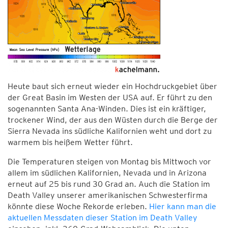
Heute baut sich erneut wieder ein Hochdruckgebiet über
der Great Basin im Westen der USA auf. Er führt zu den
sogenannten Santa Ana-Winden. Dies ist ein kräftiger,
trockener Wind, der aus den Wüsten durch die Berge der
Sierra Nevada ins südliche Kalifornien weht und dort zu
warmem bis heißem Wetter führt.
Die Temperaturen steigen von Montag bis Mittwoch vor
allem im südlichen Kalifornien, Nevada und in Arizona
erneut auf 25 bis rund 30 Grad an. Auch die Station im
Death Valley unserer amerikanischen Schwesterfirma
könnte diese Woche Rekorde erleben.
Hier kann man die
aktuellen Messdaten dieser Station im Death Valley