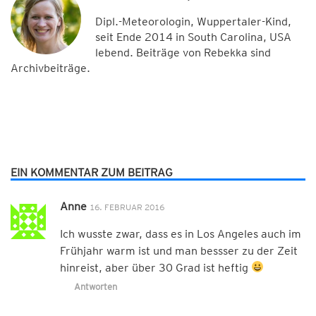
Dipl.-Meteorologin, Wuppertaler-Kind,
seit Ende 2014 in South Carolina, USA
lebend. Beiträge von Rebekka sind
Archivbeiträge.
EIN KOMMENTAR ZUM BEITRAG
Anne
16. FEBRUAR 2016
Ich wusste zwar, dass es in Los Angeles auch im
Frühjahr warm ist und man bessser zu der Zeit
hinreist, aber über 30 Grad ist heftig
Antworten