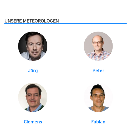
UNSERE METEOROLOGEN
Jörg
Peter
Clemens
Fabian