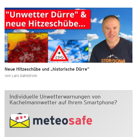
Neue Hitzeschübe und „historische Dürre“
von
Lars Dahlstrom
Individuelle Unwetterwarnungen von
Kachelmannwetter auf Ihrem Smartphone?