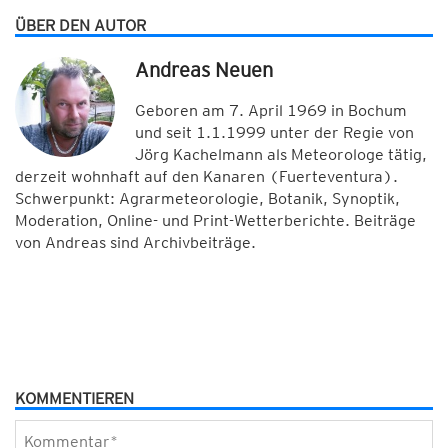
ÜBER DEN AUTOR
Andreas Neuen
Geboren am 7. April 1969 in Bochum
und seit 1.1.1999 unter der Regie von
Jörg Kachelmann als Meteorologe tätig,
derzeit wohnhaft auf den Kanaren (Fuerteventura).
Schwerpunkt: Agrarmeteorologie, Botanik, Synoptik,
Moderation, Online- und Print-Wetterberichte. Beiträge
von Andreas sind Archivbeiträge.
KOMMENTIEREN