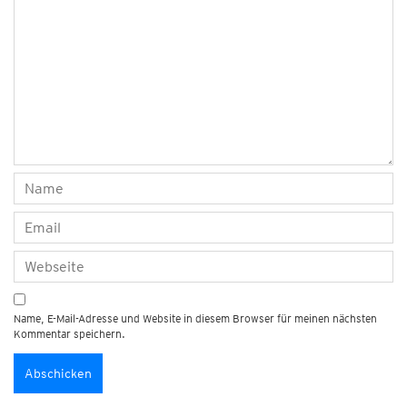
Name, E-Mail-Adresse und Website in diesem Browser für meinen nächsten
Kommentar speichern.