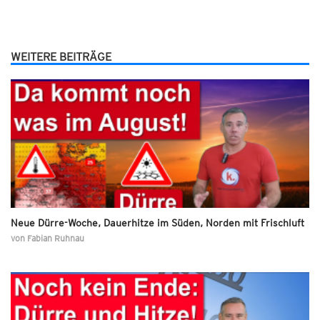
WEITERE BEITRÄGE
Neue Dürre-Woche, Dauerhitze im Süden, Norden mit Frischluft
von
Fabian Ruhnau