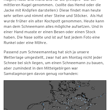
mittleren Kugel genommen. (sollte das Hemd oder die
Jacke mit Knöpfen darstellen) Diese findet man heute
sehr selten und nimmt eher Steine und Stöcker. Als Hut
wurde früher ein alter Kochpott genommen. Heute kann
man dem Schneemann alles mögliche aufsetzen. Und in
einer Hand musste er einen Besen oder einen Stock
haben. Die Nase sollte und ist auf fast jedem Foto eine
Runkel oder eine Möhre.
Passend zum Schneemanntag hat sich ja unsere
Wetterlage umgestellt, zwar hat am Montag nicht jeder
Schnee bei sich liegen, um einen Schneemann zu bauen,
aber zumindest in den Mittelgebirgen war
Samstagmorgen davon genug vorhanden: