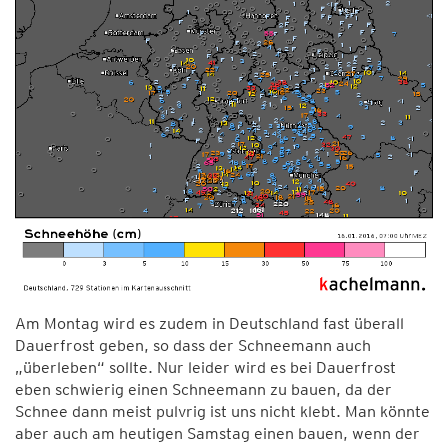
Am Montag wird es zudem in Deutschland fast überall
Dauerfrost geben, so dass der Schneemann auch
„überleben“ sollte. Nur leider wird es bei Dauerfrost
eben schwierig einen Schneemann zu bauen, da der
Schnee dann meist pulvrig ist uns nicht klebt. Man könnte
aber auch am heutigen Samstag einen bauen, wenn der