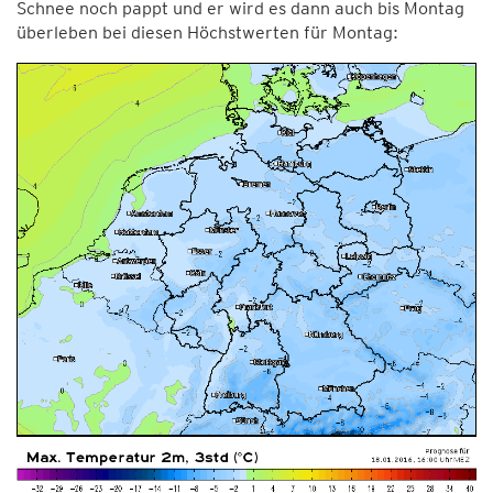
Schnee noch pappt und er wird es dann auch bis Montag
überleben bei diesen Höchstwerten für Montag: