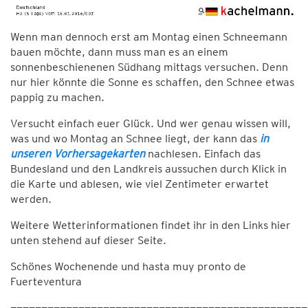
Wenn man dennoch erst am Montag einen Schneemann
bauen möchte, dann muss man es an einem
sonnenbeschienenen Südhang mittags versuchen. Denn
nur hier könnte die Sonne es schaffen, den Schnee etwas
pappig zu machen.
Versucht einfach euer Glück. Und wer genau wissen will,
was und wo Montag an Schnee liegt, der kann das
in
unseren Vorhersagekarten
nachlesen. Einfach das
Bundesland und den Landkreis aussuchen durch Klick in
die Karte und ablesen, wie viel Zentimeter erwartet
werden.
Weitere Wetterinformationen findet ihr in den Links hier
unten stehend auf dieser Seite.
Schönes Wochenende und hasta muy pronto de
Fuerteventura
————————————————————————————————————————————————