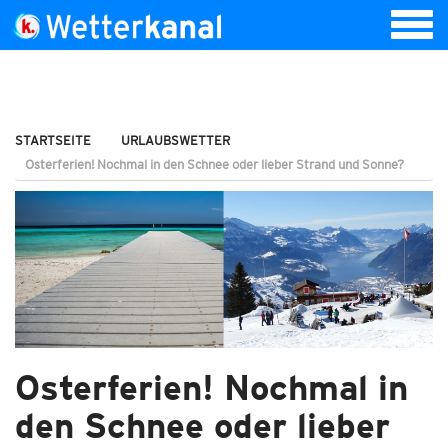
STARTSEITE
URLAUBSWETTER
Osterferien! Nochmal in den Schnee oder lieber Strand und Sonne?
Osterferien! Nochmal in
den Schnee oder lieber