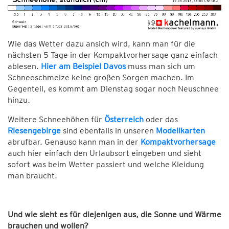
Wie das Wetter dazu ansich wird, kann man für die
nächsten 5 Tage in der Kompaktvorhersage ganz einfach
ablesen.
Hier am Beispiel Davos
muss man sich um
Schneeschmelze keine großen Sorgen machen. Im
Gegenteil, es kommt am Dienstag sogar noch Neuschnee
hinzu.
Weitere Schneehöhen für
Österreich
oder das
Riesengebirge
sind ebenfalls in unseren
Modellkarten
abrufbar. Genauso kann man in der
Kompaktvorhersage
auch hier einfach den Urlaubsort eingeben und sieht
sofort was beim Wetter passiert und welche Kleidung
man braucht.
Und wie sieht es für diejenigen aus, die Sonne und Wärme
brauchen und wollen?