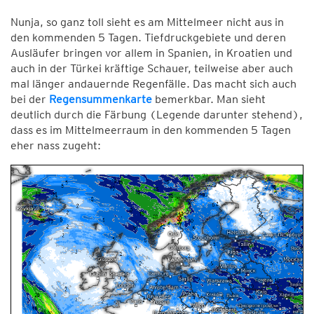
Nunja, so ganz toll sieht es am Mittelmeer nicht aus in
den kommenden 5 Tagen. Tiefdruckgebiete und deren
Ausläufer bringen vor allem in Spanien, in Kroatien und
auch in der Türkei kräftige Schauer, teilweise aber auch
mal länger andauernde Regenfälle. Das macht sich auch
bei der
Regensummenkarte
bemerkbar. Man sieht
deutlich durch die Färbung (Legende darunter stehend),
dass es im Mittelmeerraum in den kommenden 5 Tagen
eher nass zugeht: