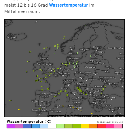
meist 12 bis 16 Grad
Wassertemperatur
im
Mittelmeerraum: