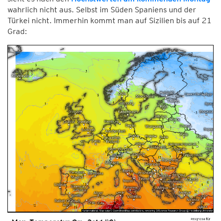
wahrlich nicht aus. Selbst im Süden Spaniens und der
Türkei nicht. Immerhin kommt man auf Sizilien bis auf 21
Grad: