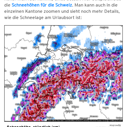
die
Schneehöhen für die Schweiz
. Man kann auch in die
einzelnen Kantone zoomen und sieht noch mehr Details,
wie die Schneelage am Urlaubsort ist: