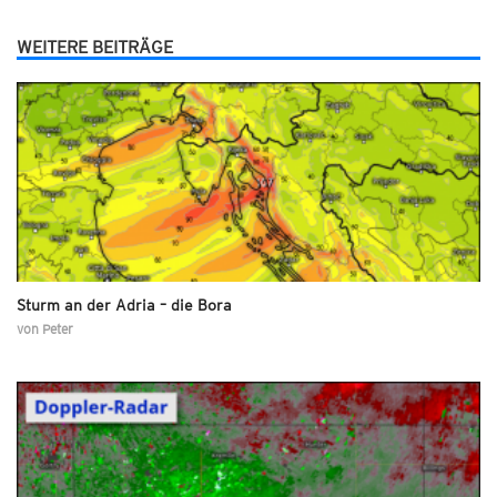
WEITERE BEITRÄGE
Sturm an der Adria – die Bora
von
Peter