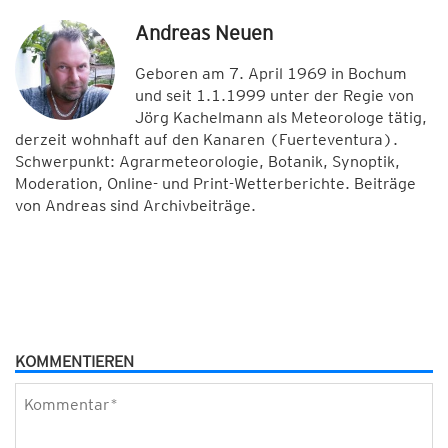
Andreas Neuen
Geboren am 7. April 1969 in Bochum
und seit 1.1.1999 unter der Regie von
Jörg Kachelmann als Meteorologe tätig,
derzeit wohnhaft auf den Kanaren (Fuerteventura).
Schwerpunkt: Agrarmeteorologie, Botanik, Synoptik,
Moderation, Online- und Print-Wetterberichte. Beiträge
von Andreas sind Archivbeiträge.
KOMMENTIEREN