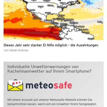
Dieses Jahr sehr starker El Niño möglich – die Auswirkungen
von
Fabian Ruhnau
Individuelle Unwetterwarnungen von
Kachelmannwetter auf Ihrem Smartphone?
Mit einem Account auf unserer Meteosafe-Website können Sie
benachrichten lassen, wenn sich ein Unwetter Ihrem festgelegten