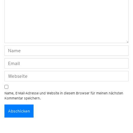
Name, E-Mail-Adresse und Website in diesem Browser für meinen nächsten
Kommentar speichern.