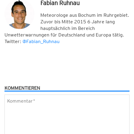
Fabian Ruhnau
Meteorologe aus Bochum im Ruhrgebiet.
Zuvor bis Mitte 2015 6 Jahre lang
hauptsächlich im Bereich
Unwetterwarnungen für Deutschland und Europa tätig.
Twitter:
@Fabian_Ruhnau
KOMMENTIEREN