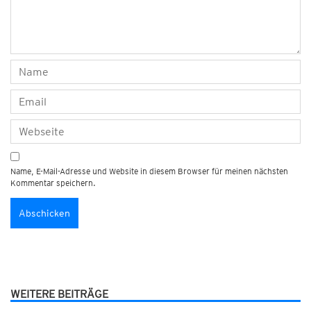
Name, E-Mail-Adresse und Website in diesem Browser für meinen nächsten
Kommentar speichern.
WEITERE BEITRÄGE