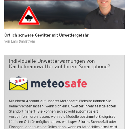
Örtlich schwere Gewitter mit Unwettergefahr
von
Lars Dahlstrom
Individuelle Unwetterwarnungen von
Kachelmannwetter auf Ihrem Smartphone?
Mit einem Account auf unserer Meteosafe-Website können Sie
benachrichten lassen, wenn sich ein Unwetter Ihrem festgelegten
Standort nähert. Sie können sich sowohl automatisiert
vorabinformieren lassen, wenn die Modelle bestimmte Ereignisse
für ihren Ort für möglich halten, wie bspw. Sturm, Schneefall oder
Eisregen, aber auch natürlich dann, wenn es tatsächlich ernst wird