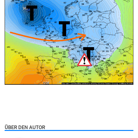
ÜBER DEN AUTOR