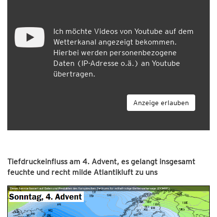
Ich möchte Videos von Youtube auf dem
Wetterkanal angezeigt bekommen.
Hierbei werden personenbezogene
Daten (IP-Adresse o.ä.) an Youtube
übertragen.
Anzeige erlauben
Tiefdruckeinfluss am 4. Advent, es gelangt insgesamt
feuchte und recht milde Atlantikluft zu uns