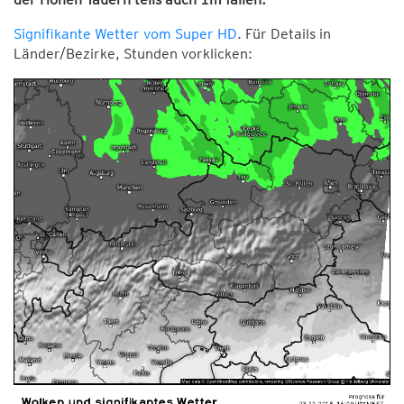
Signifikante Wetter vom Super HD
. Für Details in
Länder/Bezirke, Stunden vorklicken: