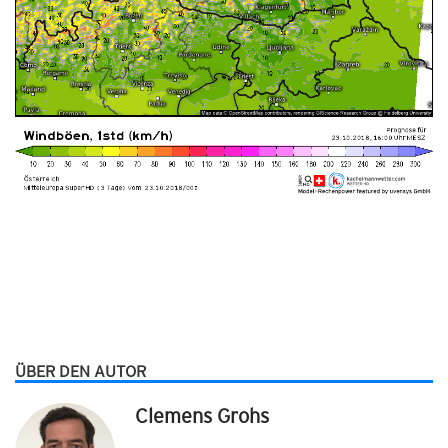
ÜBER DEN AUTOR
Clemens Grohs