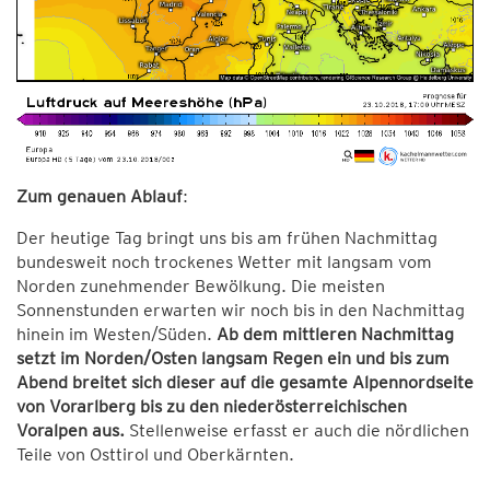
Zum genauen Ablauf
:
Der heutige Tag bringt uns bis am frühen Nachmittag
bundesweit noch trockenes Wetter mit langsam vom
Norden zunehmender Bewölkung. Die meisten
Sonnenstunden erwarten wir noch bis in den Nachmittag
hinein im Westen/Süden.
Ab dem mittleren Nachmittag
setzt im Norden/Osten langsam Regen ein und bis zum
Abend breitet sich dieser auf die gesamte Alpennordseite
von Vorarlberg bis zu den niederösterreichischen
Voralpen aus.
Stellenweise erfasst er auch die nördlichen
Teile von Osttirol und Oberkärnten.