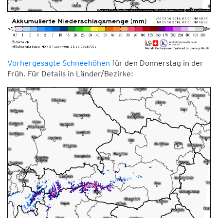
Vorhergesagte Schneehöhen
für den Donnerstag in der
Früh. Für Details in Länder/Bezirke: