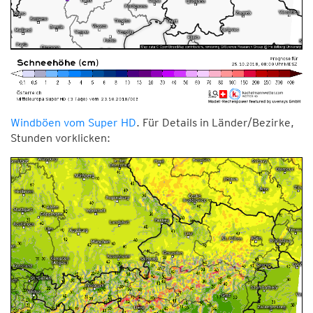
Windböen vom Super HD
. Für Details in Länder/Bezirke,
Stunden vorklicken: