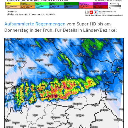
Aufsummierte Regenmengen
vom Super HD bis am
Donnerstag in der Früh. Für Details in Länder/Bezirke: