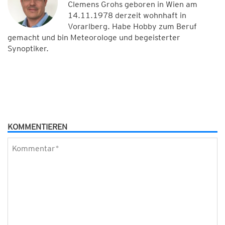
Clemens Grohs geboren in Wien am
14.11.1978 derzeit wohnhaft in
Vorarlberg. Habe Hobby zum Beruf
gemacht und bin Meteorologe und begeisterter
Synoptiker.
KOMMENTIEREN