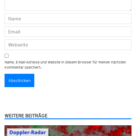
Name, E-Mail-Adresse und Website in diesem Browser für meinen nächsten
Kommentar speichern.
WEITERE BEITRÄGE