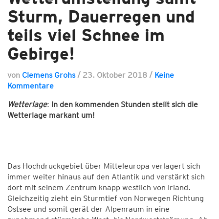
Sturm, Dauerregen und
teils viel Schnee im
Gebirge!
von
Clemens Grohs
/
23. Oktober 2018
/
Keine
Kommentare
Wetterlage
:
In den kommenden Stunden stellt sich die
Wetterlage markant um!
Das Hochdruckgebiet über Mitteleuropa verlagert sich
immer weiter hinaus auf den Atlantik und verstärkt sich
dort mit seinem Zentrum knapp westlich von Irland.
Gleichzeitig zieht ein Sturmtief von Norwegen Richtung
Ostsee und somit gerät der Alpenraum in eine