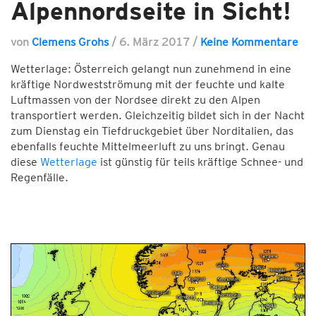
Alpennordseite in Sicht!
von
Clemens Grohs
/
6. März 2017
/
Keine Kommentare
Wetterlage: Österreich gelangt nun zunehmend in eine
kräftige Nordwestströmung mit der feuchte und kalte
Luftmassen von der Nordsee direkt zu den Alpen
transportiert werden. Gleichzeitig bildet sich in der Nacht
zum Dienstag ein Tiefdruckgebiet über Norditalien, das
ebenfalls feuchte Mittelmeerluft zu uns bringt. Genau
diese
Wetterlage
ist günstig für teils kräftige Schnee- und
Regenfälle.