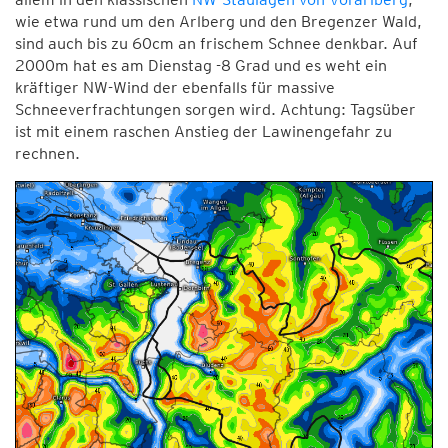
wie etwa rund um den Arlberg und den Bregenzer Wald,
sind auch bis zu 60cm an frischem Schnee denkbar. Auf
2000m hat es am Dienstag -8 Grad und es weht ein
kräftiger NW-Wind der ebenfalls für massive
Schneeverfrachtungen sorgen wird. Achtung: Tagsüber
ist mit einem raschen Anstieg der Lawinengefahr zu
rechnen.