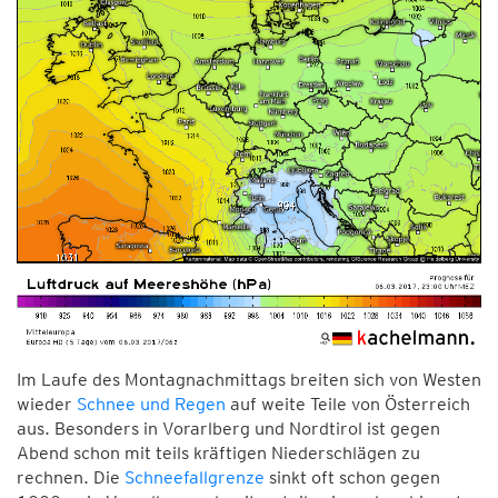
Im Laufe des Montagnachmittags breiten sich von Westen
wieder
Schnee und Regen
auf weite Teile von Österreich
aus. Besonders in Vorarlberg und Nordtirol ist gegen
Abend schon mit teils kräftigen Niederschlägen zu
rechnen. Die
Schneefallgrenze
sinkt oft schon gegen