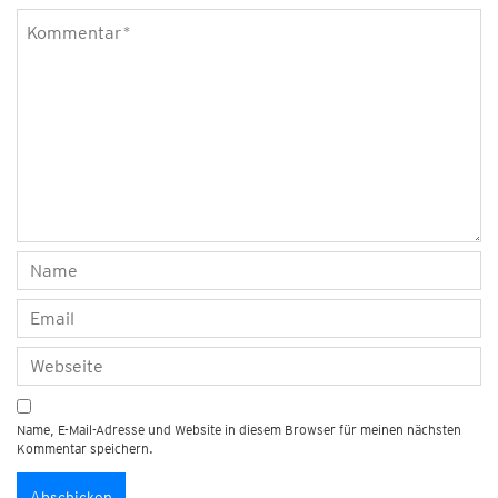
Name, E-Mail-Adresse und Website in diesem Browser für meinen nächsten
Kommentar speichern.