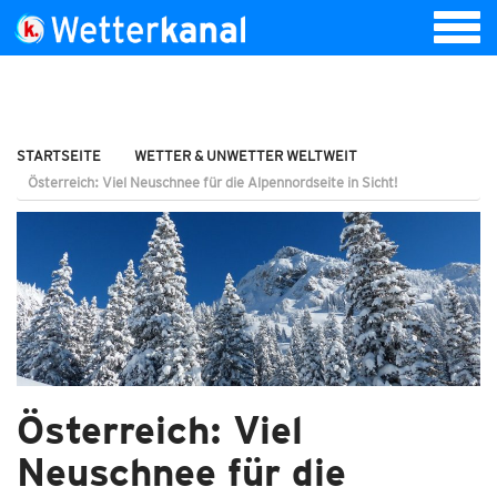
STARTSEITE
WETTER & UNWETTER WELTWEIT
Österreich: Viel Neuschnee für die Alpennordseite in Sicht!
Österreich: Viel
Neuschnee für die