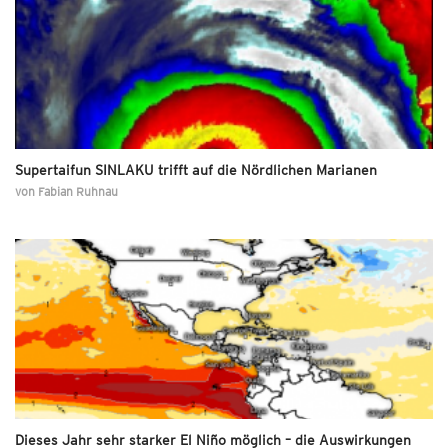
Supertaifun SINLAKU trifft auf die Nördlichen Marianen
von
Fabian Ruhnau
Dieses Jahr sehr starker El Niño möglich – die Auswirkungen