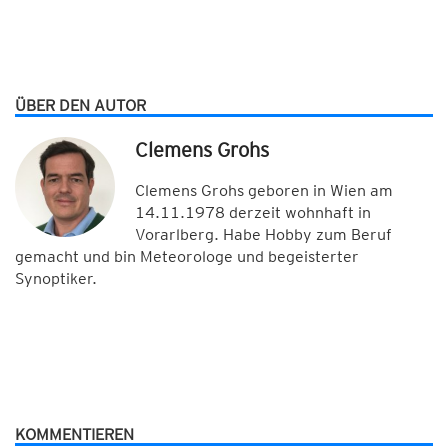
ÜBER DEN AUTOR
Clemens Grohs
Clemens Grohs geboren in Wien am
14.11.1978 derzeit wohnhaft in
Vorarlberg. Habe Hobby zum Beruf
gemacht und bin Meteorologe und begeisterter
Synoptiker.
KOMMENTIEREN