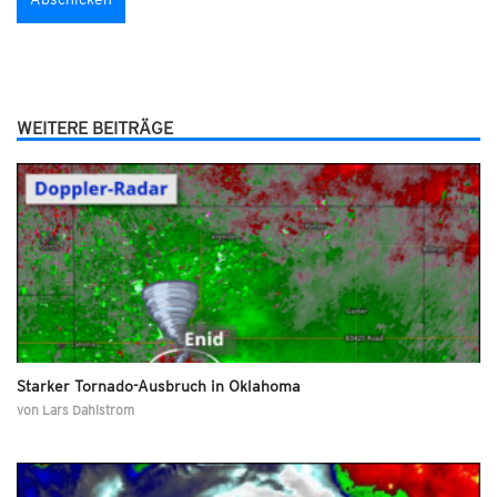
WEITERE BEITRÄGE
Starker Tornado-Ausbruch in Oklahoma
von
Lars Dahlstrom