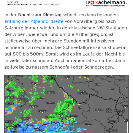
In der
Nacht zum Dienstag
schneit es dann besonders
entlang der Alpennordseite
von Vorarlberg bis nach
Salzburg immer wieder. In den klassischen NW-Staulagen
der Alpen, wie etwa rund um die Arlbergregion, ist
stellenweise über mehrere Stunden mit intensivem
Schneefall zu rechnen. Die Schneefallgrenze sinkt überall
auf 800 bis 500m. Somit wird es im Laufe der Nacht bis
in viele Täler schneien. Auch im Rheintal kommt es dann
zeitweise zu nassem Schneefall oder Schneeregen.