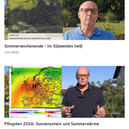
Sommerwochenende – im Südwesten heiß
von
Peter
Pfingsten 2026: Sonnenschein und Sommerwärme