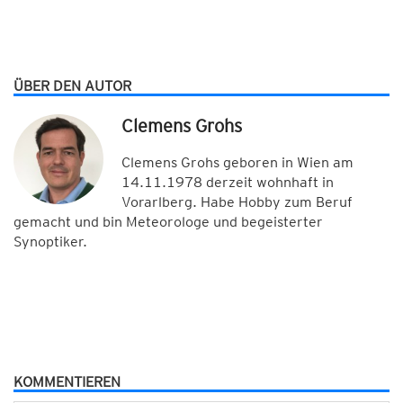
ÜBER DEN AUTOR
Clemens Grohs
Clemens Grohs geboren in Wien am
14.11.1978 derzeit wohnhaft in
Vorarlberg. Habe Hobby zum Beruf
gemacht und bin Meteorologe und begeisterter
Synoptiker.
KOMMENTIEREN