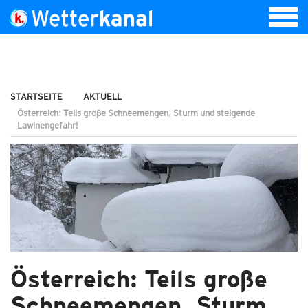
STARTSEITE
AKTUELL
Österreich: Teils große Schneemengen, Sturm und steigende
Lawinengefahr!
Österreich: Teils große
Schneemengen, Sturm