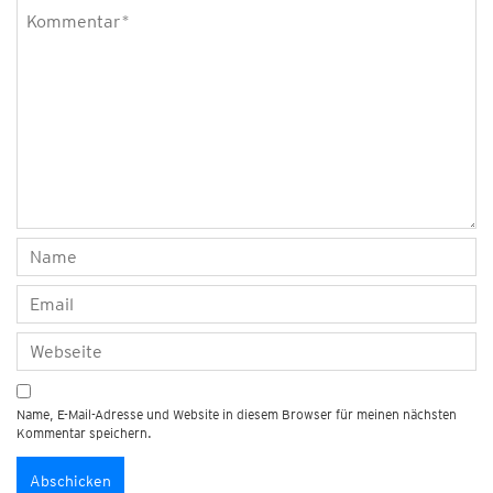
Name, E-Mail-Adresse und Website in diesem Browser für meinen nächsten
Kommentar speichern.