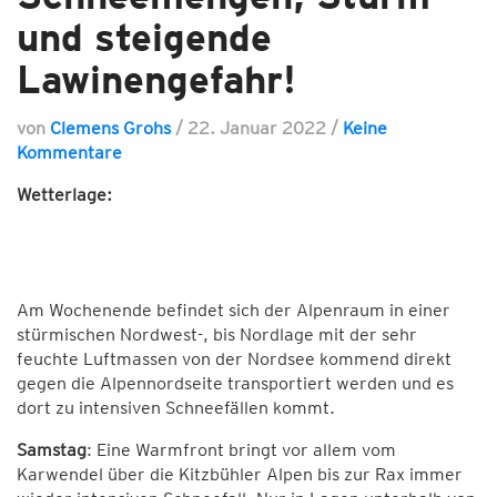
und steigende
Lawinengefahr!
von
Clemens Grohs
/
22. Januar 2022
/
Keine
Kommentare
Wetterlage:
Am Wochenende befindet sich der Alpenraum in einer
stürmischen Nordwest-, bis Nordlage mit der sehr
feuchte Luftmassen von der Nordsee kommend direkt
gegen die Alpennordseite transportiert werden und es
dort zu intensiven Schneefällen kommt.
Samstag
: Eine Warmfront bringt vor allem vom
Karwendel über die Kitzbühler Alpen bis zur Rax immer