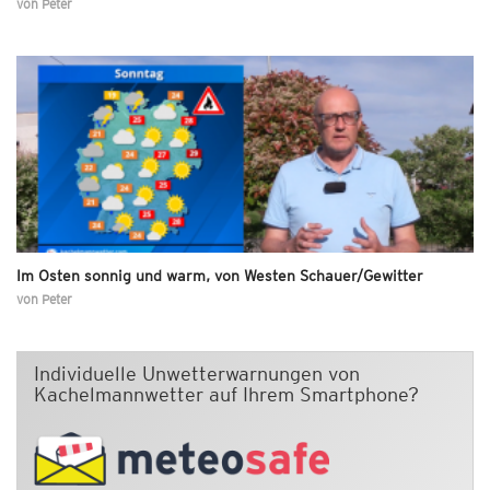
von
Peter
Im Osten sonnig und warm, von Westen Schauer/Gewitter
von
Peter
Individuelle Unwetterwarnungen von
Kachelmannwetter auf Ihrem Smartphone?