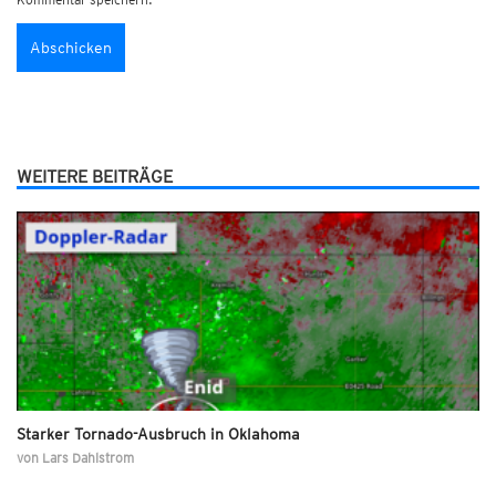
WEITERE BEITRÄGE
Starker Tornado-Ausbruch in Oklahoma
von
Lars Dahlstrom