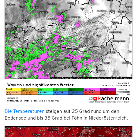
Die Temperaturen
steigen auf 25 Grad rund um den
Bodensee und bis 35 Grad bei Föhn in Niederösterreich.