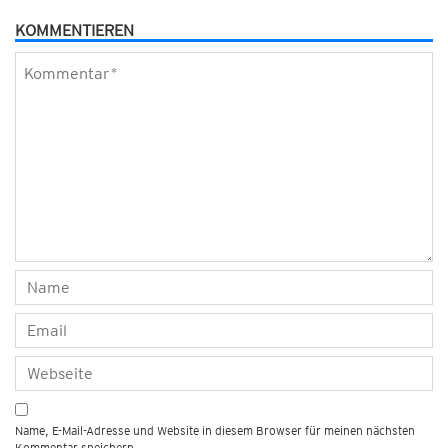
KOMMENTIEREN
Name, E-Mail-Adresse und Website in diesem Browser für meinen nächsten
Kommentar speichern.