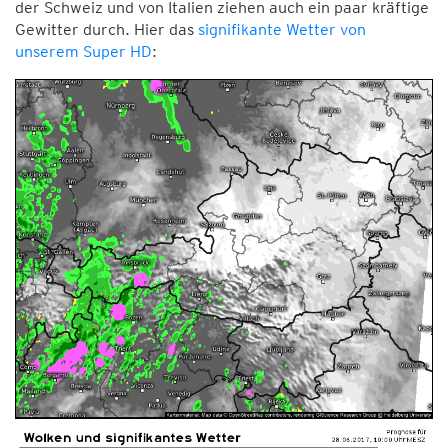
der Schweiz und von Italien ziehen auch ein paar kräftige
Gewitter durch. Hier das
signifikante Wetter von
unserem Super HD
: