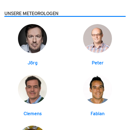
UNSERE METEOROLOGEN
Jörg
Peter
Clemens
Fabian