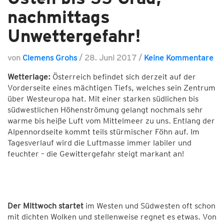
nachmittags
Unwettergefahr!
von
Clemens Grohs
/
28. Juni 2017
/
Keine Kommentare
Wetterlage:
Österreich befindet sich derzeit auf der
Vorderseite eines mächtigen Tiefs, welches sein Zentrum
über Westeuropa hat. Mit einer starken südlichen bis
südwestlichen Höhenströmung gelangt nochmals sehr
warme bis heiße Luft vom Mittelmeer zu uns. Entlang der
Alpennordseite kommt teils stürmischer Föhn auf. Im
Tagesverlauf wird die Luftmasse immer labiler und
feuchter – die Gewittergefahr steigt markant an!
Der Mittwoch startet
im Westen und Südwesten oft schon
mit dichten Wolken und stellenweise regnet es etwas. Von