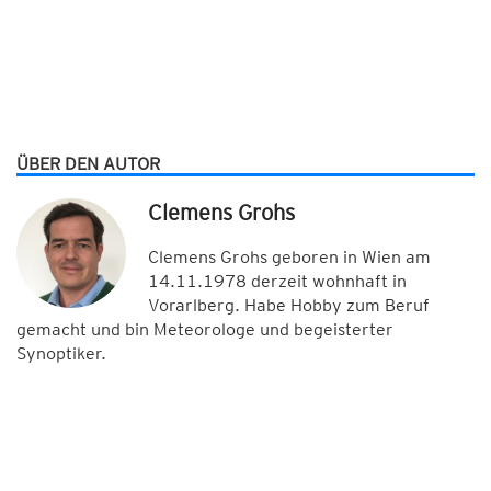
ÜBER DEN AUTOR
Clemens Grohs
Clemens Grohs geboren in Wien am
14.11.1978 derzeit wohnhaft in
Vorarlberg. Habe Hobby zum Beruf
gemacht und bin Meteorologe und begeisterter
Synoptiker.