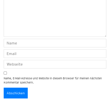
Name, E-Mail-Adresse und Website in diesem Browser für meinen nächsten
Kommentar speichern.