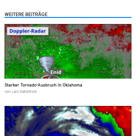
WEITERE BEITRÄGE
Starker Tornado-Ausbruch in Oklahoma
von
Lars Dahlstrom