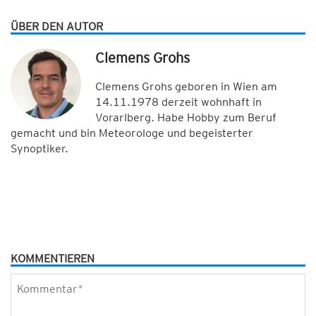
ÜBER DEN AUTOR
Clemens Grohs
Clemens Grohs geboren in Wien am
14.11.1978 derzeit wohnhaft in
Vorarlberg. Habe Hobby zum Beruf
gemacht und bin Meteorologe und begeisterter
Synoptiker.
KOMMENTIEREN