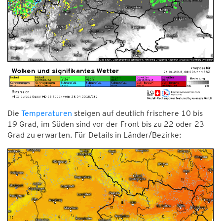
Die
Temperaturen
steigen auf deutlich frischere 10 bis
19 Grad, im Süden sind vor der Front bis zu 22 oder 23
Grad zu erwarten. Für Details in Länder/Bezirke: