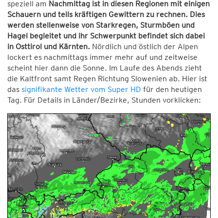
speziell am
Nachmittag ist in diesen Regionen mit einigen
Schauern und teils kräftigen Gewittern zu rechnen. Dies
werden stellenweise von Starkregen, Sturmböen und
Hagel begleitet und ihr Schwerpunkt befindet sich dabei
in Osttirol und Kärnten.
Nördlich und östlich der Alpen
lockert es nachmittags immer mehr auf und zeitweise
scheint hier dann die Sonne. Im Laufe des Abends zieht
die Kaltfront samt Regen Richtung Slowenien ab. Hier ist
das
signifikante Wetter vom Super HD
für den heutigen
Tag. Für Details in Länder/Bezirke, Stunden vorklicken: