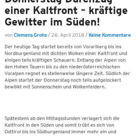
einer Kaltfront – kräftige
Gewitter im Süden!
von
Clemens Grohs
/
26. April 2018
/
Keine Kommentare
Der heutige Tag startet bereits von Vorarlberg bis ins
Nordburgenland mit dichten Wolken einer Kaltfront und
einigen teils kräftigen Schauern. Entlang der Alpen von
den Hohen Tauern bis zu den niederösterreichischen
Voralpen regnet es stellenweise längere Zeit. Südlich der
Alpen startet der Donnerstag noch teils aufgelockert
bewölkt mit Sonnenschein und Wolkenfeldern.
Spätestens ab den Mittagsstunden verlagert sich die
Kaltfront in den Süden und somit trübt es sich von
Osttirol bis ins Südburgenland immer mehr ein und