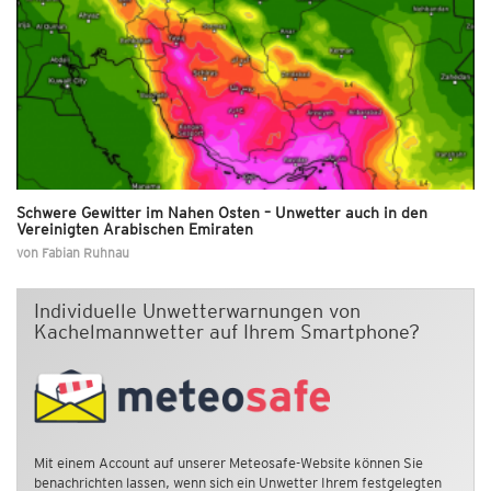
Schwere Gewitter im Nahen Osten – Unwetter auch in den
Vereinigten Arabischen Emiraten
von
Fabian Ruhnau
Individuelle Unwetterwarnungen von
Kachelmannwetter auf Ihrem Smartphone?
Mit einem Account auf unserer Meteosafe-Website können Sie
benachrichten lassen, wenn sich ein Unwetter Ihrem festgelegten