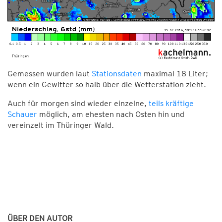
Gemessen wurden laut
Stationsdaten
maximal 18 Liter;
wenn ein Gewitter so halb über die Wetterstation zieht.
Auch für morgen sind wieder einzelne,
teils kräftige
Schauer
möglich, am ehesten nach Osten hin und
vereinzelt im Thüringer Wald.
ÜBER DEN AUTOR