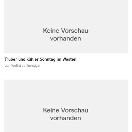
Trüber und kühler Sonntag im Westen
von
Wettervorhersage