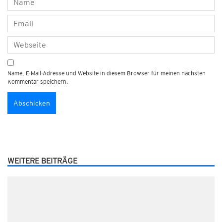
Name, E-Mail-Adresse und Website in diesem Browser für meinen nächsten
Kommentar speichern.
WEITERE BEITRÄGE