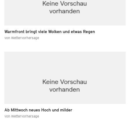
Warmfront bringt viele Wolken und etwas Regen
von
Wettervorhersage
Ab Mittwoch neues Hoch und milder
von
Wettervorhersage