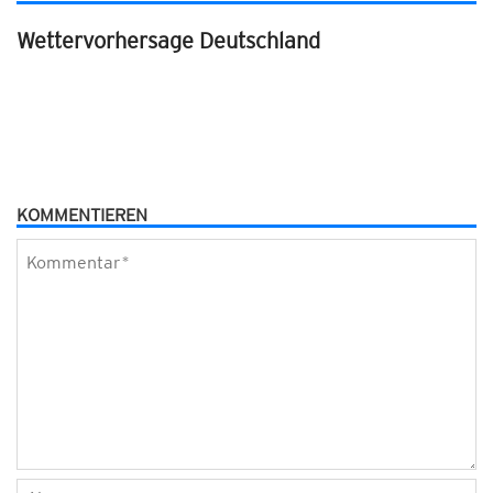
Wettervorhersage Deutschland
KOMMENTIEREN