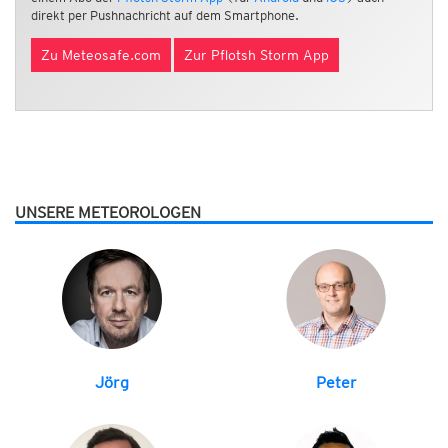
direkt per Pushnachricht auf dem Smartphone.
Zu Meteosafe.com
Zur Pflotsh Storm App
UNSERE METEOROLOGEN
Jörg
Peter