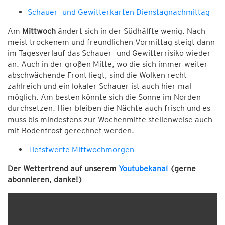
Schauer- und Gewitterkarten Dienstagnachmittag
Am
Mittwoch
ändert sich in der Südhälfte wenig. Nach
meist trockenem und freundlichen Vormittag steigt dann
im Tagesverlauf das Schauer- und Gewitterrisiko wieder
an. Auch in der großen Mitte, wo die sich immer weiter
abschwächende Front liegt, sind die Wolken recht
zahlreich und ein lokaler Schauer ist auch hier mal
möglich. Am besten könnte sich die Sonne im Norden
durchsetzen. Hier bleiben die Nächte auch frisch und es
muss bis mindestens zur Wochenmitte stellenweise auch
mit Bodenfrost gerechnet werden.
Tiefstwerte Mittwochmorgen
Der Wettertrend auf unserem
Youtubekanal
(gerne
abonnieren, danke!)