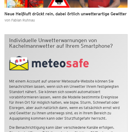
Neue Heißluft drückt rein, dabei örtlich unwetterartige Gewitter
von
Fabian Ruhnau
Individuelle Unwetterwarnungen von
Kachelmannwetter auf Ihrem Smartphone?
Mit einem Account auf unserer Meteosafe-Website können Sie
benachrichten lassen, wenn sich ein Unwetter Ihrem festgelegten
Standort nähert. Sie können sich sowohl automatisiert
vorabinformieren lassen, wenn die Modelle bestimmte Ereignisse
für ihren Ort für möglich halten, wie bspw. Sturm, Schneefall oder
Eisregen, aber auch natürlich dann, wenn es tatsächlich ernst wird
und Gewitter zu Ihnen unterwegs sind, es in Ihrem Bereich zu
Aquaplaning kommen kann oder Sturzflutgefahr herrscht.
Die Benachrichtigung kann über verschiedene Kanäle erfolgen.