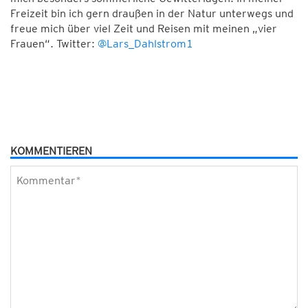
Freizeit bin ich gern draußen in der Natur unterwegs und
freue mich über viel Zeit und Reisen mit meinen „vier
Frauen“. Twitter:
@Lars_Dahlstrom1
KOMMENTIEREN