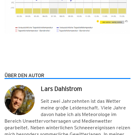
ÜBER DEN AUTOR
Lars Dahlstrom
Seit zwei Jahrzehnten ist das Wetter
meine große Leidenschaft. Viele Jahre
davon habe ich als Meteorologe im
Bereich Unwettervorhersagen und Medienwetter
gearbeitet. Neben winterlichen Schneeereignissen reizen
mich besonders sommerliche Gewitterlagen. In meiner