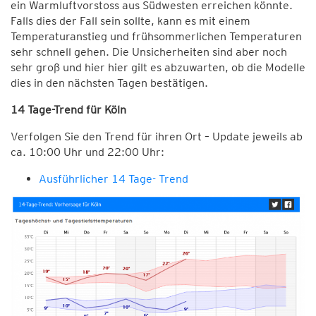
ein Warmluftvorstoss aus Südwesten erreichen könnte.
Falls dies der Fall sein sollte, kann es mit einem
Temperaturanstieg und frühsommerlichen Temperaturen
sehr schnell gehen. Die Unsicherheiten sind aber noch
sehr groß und hier hier gilt es abzuwarten, ob die Modelle
dies in den nächsten Tagen bestätigen.
14 Tage-Trend für Köln
Verfolgen Sie den Trend für ihren Ort – Update jeweils ab
ca. 10:00 Uhr und 22:00 Uhr:
Ausführlicher 14 Tage- Trend