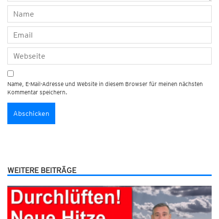
Name, E-Mail-Adresse und Website in diesem Browser für meinen nächsten
Kommentar speichern.
WEITERE BEITRÄGE