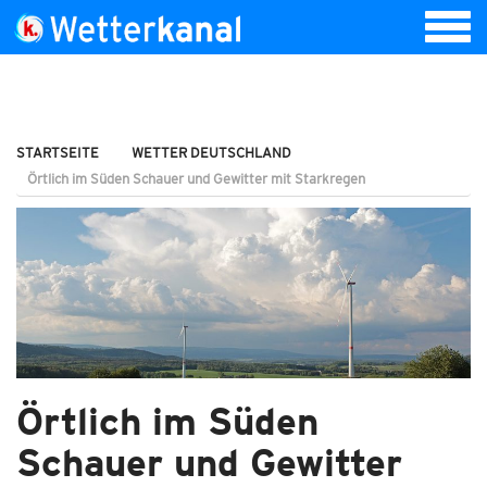
STARTSEITE
WETTER DEUTSCHLAND
Örtlich im Süden Schauer und Gewitter mit Starkregen
Örtlich im Süden
Schauer und Gewitter