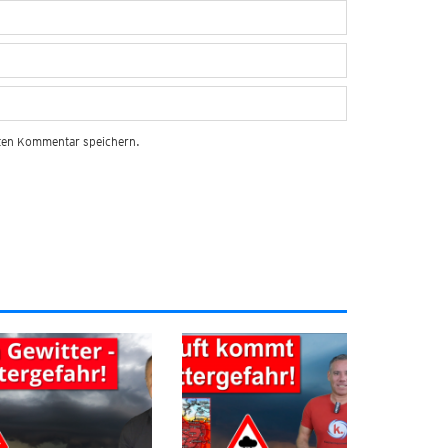
sten Kommentar speichern.