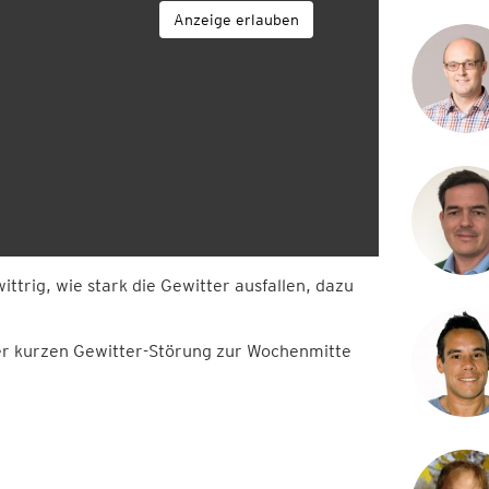
Anzeige erlauben
ttrig, wie stark die Gewitter ausfallen, dazu
er kurzen Gewitter-Störung zur Wochenmitte