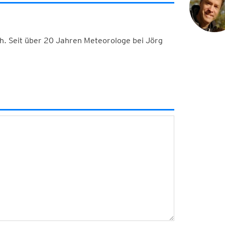
h. Seit über 20 Jahren Meteorologe bei Jörg