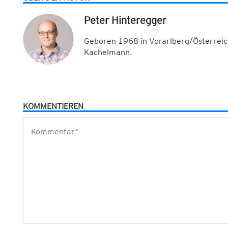
Peter Hinteregger
Geboren 1968 in Vorarlberg/Österreic
Kachelmann.
KOMMENTIEREN