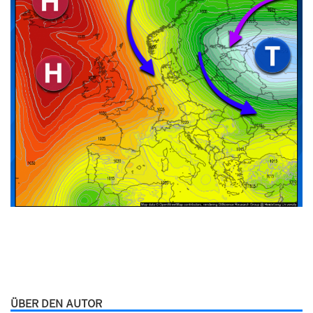
ÜBER DEN AUTOR