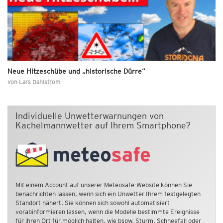
Neue Hitzeschübe und „historische Dürre“
von
Lars Dahlstrom
Individuelle Unwetterwarnungen von
Kachelmannwetter auf Ihrem Smartphone?
Mit einem Account auf unserer Meteosafe-Website können Sie
benachrichten lassen, wenn sich ein Unwetter Ihrem festgelegten
Standort nähert. Sie können sich sowohl automatisiert
vorabinformieren lassen, wenn die Modelle bestimmte Ereignisse
für ihren Ort für möglich halten, wie bspw. Sturm, Schneefall oder