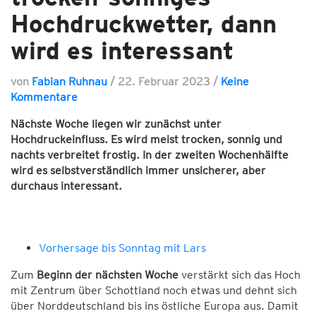
Hochdruckwetter, dann
wird es interessant
von
Fabian Ruhnau
/
22. Februar 2023
/
Keine
Kommentare
Nächste Woche liegen wir zunächst unter
Hochdruckeinfluss. Es wird meist trocken, sonnig und
nachts verbreitet frostig. In der zweiten Wochenhälfte
wird es selbstverständlich immer unsicherer, aber
durchaus interessant.
Vorhersage bis Sonntag mit Lars
Zum
Beginn der nächsten Woche
verstärkt sich das Hoch
mit Zentrum über Schottland noch etwas und dehnt sich
über Norddeutschland bis ins östliche Europa aus. Damit