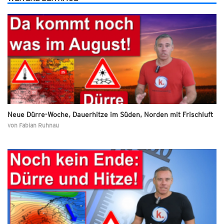
Neue Dürre-Woche, Dauerhitze im Süden, Norden mit Frischluft
von
Fabian Ruhnau