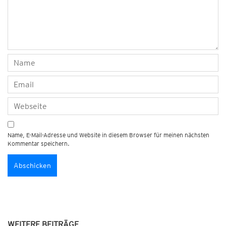
Name, E-Mail-Adresse und Website in diesem Browser für meinen nächsten
Kommentar speichern.
WEITERE BEITRÄGE