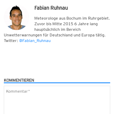
Fabian Ruhnau
Meteorologe aus Bochum im Ruhrgebiet.
Zuvor bis Mitte 2015 6 Jahre lang
hauptsächlich im Bereich
Unwetterwarnungen für Deutschland und Europa tätig.
Twitter:
@Fabian_Ruhnau
KOMMENTIEREN