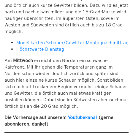
und örtlich auch kurze Gewitter bilden. Dazu wird es jetzt
nach und nach etwas milder und die 15-Grad-Marke wird
häufiger überschritten. Im äußersten Osten, sowie im
Westen und Südwesten sind örtlich auch bis zu 18 Grad
möglich.
Modellkarten Schauer/Gewitter Montagnachmitttag
Höchstwerte Dienstag
Am
Mittwoch
erreicht den Norden ein schwache
Kaltfront. Mit ihr gehen die Temperaturen ganz im
Norden schon wieder deutlich zurück und später sind
auch hier einzelne kurze Schauer möglich. Sonst bilden
sich nach oft trockenem Beginn vermehrt einige Schauer
und Gewitter, die örtlich auch mal etwas kräftiger
ausfallen können. Dabei sind im Südwesten aber nochmal
örtlich bis an die 20 Grad möglich.
Die Vorhersage auf unserem
Youtubekanal
(gerne
abonnieren, danke!)