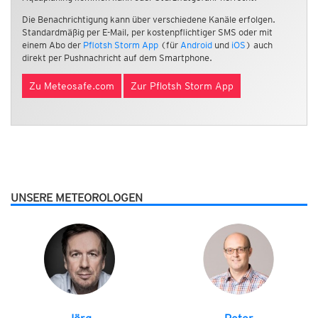
Die Benachrichtigung kann über verschiedene Kanäle erfolgen.
Standardmäßig per E-Mail, per kostenpflichtiger SMS oder mit
einem Abo der
Pflotsh Storm App
(für
Android
und
iOS
) auch
direkt per Pushnachricht auf dem Smartphone.
Zu Meteosafe.com
Zur Pflotsh Storm App
UNSERE METEOROLOGEN