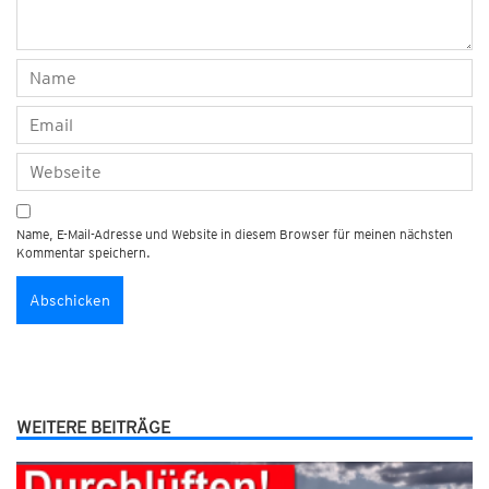
Name, E-Mail-Adresse und Website in diesem Browser für meinen nächsten
Kommentar speichern.
WEITERE BEITRÄGE