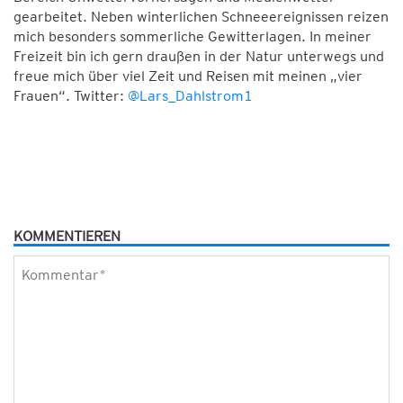
gearbeitet. Neben winterlichen Schneeereignissen reizen
mich besonders sommerliche Gewitterlagen. In meiner
Freizeit bin ich gern draußen in der Natur unterwegs und
freue mich über viel Zeit und Reisen mit meinen „vier
Frauen“. Twitter:
@Lars_Dahlstrom1
KOMMENTIEREN