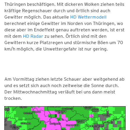
Thüringen beschäftigen. Mit dickeren Wolken ziehen teils
kräftige Regenschauer durch und örtlich sind auch
Gewitter möglich. Das aktuelle
HD Wettermodell
berechnet einige Gewitter im Norden von Thüringen, wo
diese aber im Endeffekt genau auftreten werden, ist erst
mit dem
HD Radar
zu sehen. Örtlich sind mit den
Gewittern kurze Platzregen und stürmische Böen um 70
km/h möglich, die Unwettergefahr ist nur gering.
Am Vormittag ziehen letzte Schauer aber weitgehend ab
und es setzt sich auch noch zeitweise die Sonne durch.
Der Mittwochnachmittag verläuft bei uns dann meist
trocken.