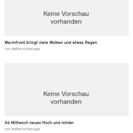
Warmfront bringt viele Wolken und etwas Regen
von
Wettervorhersage
Ab Mittwoch neues Hoch und milder
von
Wettervorhersage