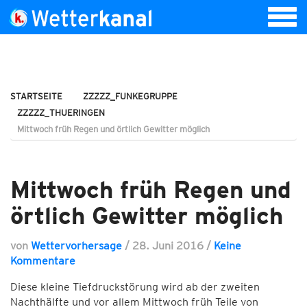
STARTSEITE
ZZZZZ_FUNKEGRUPPE
ZZZZZ_THUERINGEN
Mittwoch früh Regen und örtlich Gewitter möglich
Mittwoch früh Regen und
örtlich Gewitter möglich
von
Wettervorhersage
/
28. Juni 2016
/
Keine
Kommentare
Diese kleine Tiefdruckstörung wird ab der zweiten
Nachthälfte und vor allem Mittwoch früh Teile von