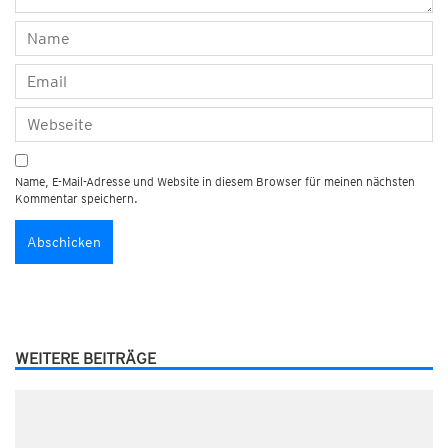
Name, E-Mail-Adresse und Website in diesem Browser für meinen nächsten
Kommentar speichern.
WEITERE BEITRÄGE