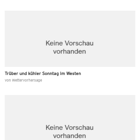
Trüber und kühler Sonntag im Westen
von
Wettervorhersage