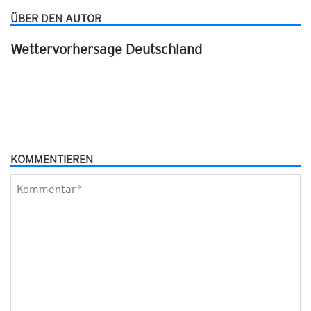
ÜBER DEN AUTOR
Wettervorhersage Deutschland
KOMMENTIEREN