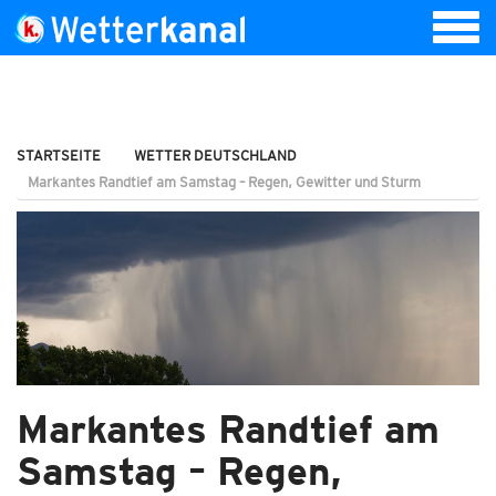
STARTSEITE
WETTER DEUTSCHLAND
Markantes Randtief am Samstag – Regen, Gewitter und Sturm
Markantes Randtief am
Samstag – Regen,