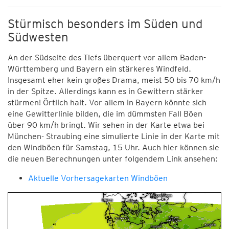
Stürmisch besonders im Süden und
Südwesten
An der Südseite des Tiefs überquert vor allem Baden-
Württemberg und Bayern ein stärkeres Windfeld.
Insgesamt eher kein großes Drama, meist 50 bis 70 km/h
in der Spitze. Allerdings kann es in Gewittern stärker
stürmen! Örtlich halt. Vor allem in Bayern könnte sich
eine Gewitterlinie bilden, die im dümmsten Fall Böen
über 90 km/h bringt. Wir sehen in der Karte etwa bei
München- Straubing eine simulierte Linie in der Karte mit
den Windböen für Samstag, 15 Uhr. Auch hier können sie
die neuen Berechnungen unter folgendem Link ansehen:
Aktuelle Vorhersagekarten Windböen