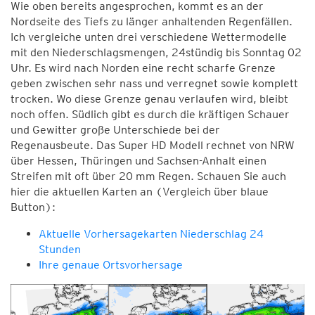
Wie oben bereits angesprochen, kommt es an der
Nordseite des Tiefs zu länger anhaltenden Regenfällen.
Ich vergleiche unten drei verschiedene Wettermodelle
mit den Niederschlagsmengen, 24stündig bis Sonntag 02
Uhr. Es wird nach Norden eine recht scharfe Grenze
geben zwischen sehr nass und verregnet sowie komplett
trocken. Wo diese Grenze genau verlaufen wird, bleibt
noch offen. Südlich gibt es durch die kräftigen Schauer
und Gewitter große Unterschiede bei der
Regenausbeute. Das Super HD Modell rechnet von NRW
über Hessen, Thüringen und Sachsen-Anhalt einen
Streifen mit oft über 20 mm Regen. Schauen Sie auch
hier die aktuellen Karten an (Vergleich über blaue
Button):
Aktuelle Vorhersagekarten Niederschlag 24
Stunden
Ihre genaue Ortsvorhersage