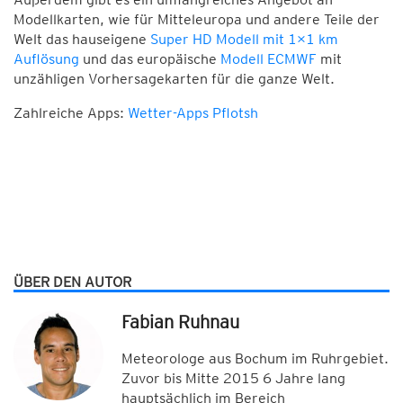
Modellkarten, wie für Mitteleuropa und andere Teile der
Welt das hauseigene
Super HD Modell mit 1×1 km
Auflösung
und das europäische
Modell ECMWF
mit
unzähligen Vorhersagekarten für die ganze Welt.
Zahlreiche Apps:
Wetter-Apps Pflotsh
ÜBER DEN AUTOR
Fabian Ruhnau
Meteorologe aus Bochum im Ruhrgebiet.
Zuvor bis Mitte 2015 6 Jahre lang
hauptsächlich im Bereich