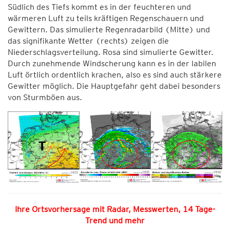
Südlich des Tiefs kommt es in der feuchteren und
wärmeren Luft zu teils kräftigen Regenschauern und
Gewittern. Das simulierte Regenradarbild (Mitte) und
das signifikante Wetter (rechts) zeigen die
Niederschlagsverteilung. Rosa sind simulierte Gewitter.
Durch zunehmende Windscherung kann es in der labilen
Luft örtlich ordentlich krachen, also es sind auch stärkere
Gewitter möglich. Die Hauptgefahr geht dabei besonders
von Sturmböen aus.
Ihre Ortsvorhersage mit Radar, Messwerten, 14 Tage-
Trend und mehr