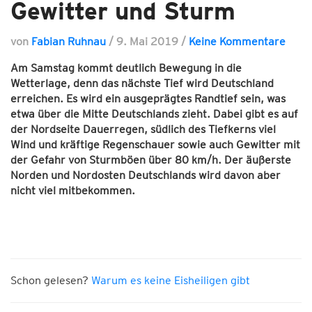
Gewitter und Sturm
von
Fabian Ruhnau
/
9. Mai 2019
/
Keine Kommentare
Am Samstag kommt deutlich Bewegung in die
Wetterlage, denn das nächste Tief wird Deutschland
erreichen. Es wird ein ausgeprägtes Randtief sein, was
etwa über die Mitte Deutschlands zieht. Dabei gibt es auf
der Nordseite Dauerregen, südlich des Tiefkerns viel
Wind und kräftige Regenschauer sowie auch Gewitter mit
der Gefahr von Sturmböen über 80 km/h. Der äußerste
Norden und Nordosten Deutschlands wird davon aber
nicht viel mitbekommen.
Schon gelesen?
Warum es keine Eisheiligen gibt