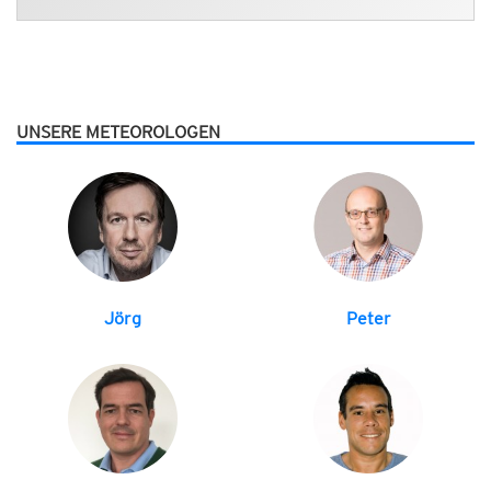
UNSERE METEOROLOGEN
Jörg
Peter