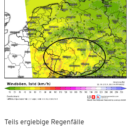
Teils ergiebige Regenfälle