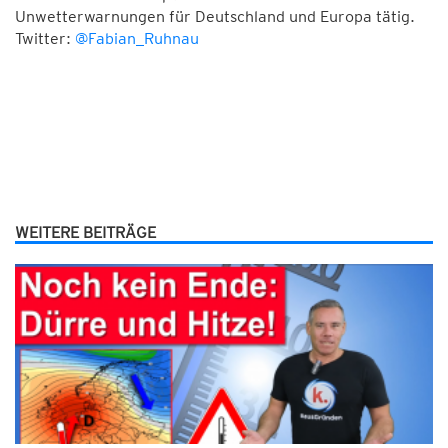
Unwetterwarnungen für Deutschland und Europa tätig.
Twitter:
@Fabian_Ruhnau
WEITERE BEITRÄGE