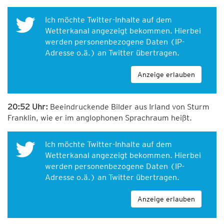
Ich möchte Twitter-Inhalte auf dem
Wetterkanal angezeigt bekommen. Hierbei
werden personenbezogene Daten (IP-
Adresse o.ä.) an Twitter übertragen.
Anzeige erlauben
20:52 Uhr:
Beeindruckende Bilder aus Irland von Sturm
Franklin, wie er im anglophonen Sprachraum heißt.
Ich möchte Twitter-Inhalte auf dem
Wetterkanal angezeigt bekommen. Hierbei
werden personenbezogene Daten (IP-
Adresse o.ä.) an Twitter übertragen.
Anzeige erlauben