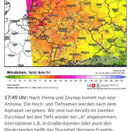
17:45 Uhr:
Nach Ylenia und Zeynep kommt nun also
Antonia. Die Hoch- und Tiefnamen werden nach dem
Alphabet vergeben. Wir sind nun bereits im zweiten
Durchlauf bei den Tiefs wieder bei „A“ angekommen.
International z.B. in Großbritannien oder auch den
Niederlanden heißt das Sturmtief übrigens Franklin.