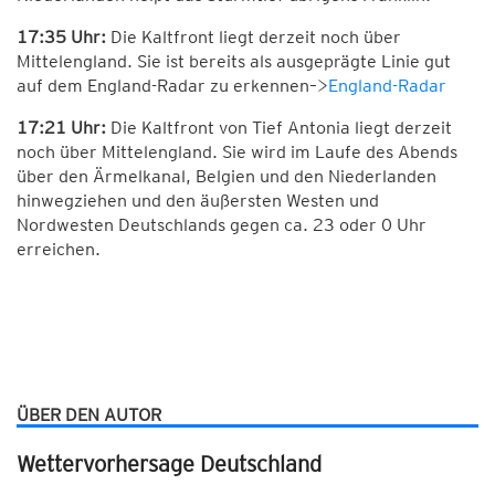
17:35 Uhr:
Die Kaltfront liegt derzeit noch über
Mittelengland. Sie ist bereits als ausgeprägte Linie gut
auf dem England-Radar zu erkennen–>
England-Radar
17:21 Uhr:
Die Kaltfront von Tief Antonia liegt derzeit
noch über Mittelengland. Sie wird im Laufe des Abends
über den Ärmelkanal, Belgien und den Niederlanden
hinwegziehen und den äußersten Westen und
Nordwesten Deutschlands gegen ca. 23 oder 0 Uhr
erreichen.
ÜBER DEN AUTOR
Wettervorhersage Deutschland