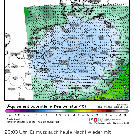
20:03 Uhr:
Es muss auch heute Nacht wieder mit