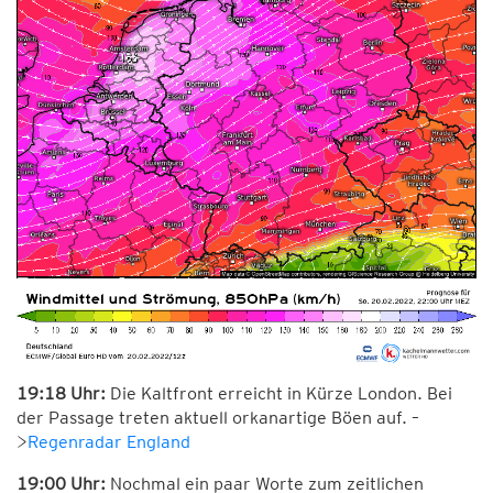
19:18 Uhr:
Die Kaltfront erreicht in Kürze London. Bei
der Passage treten aktuell orkanartige Böen auf. –
>
Regenradar England
19:00 Uhr:
Nochmal ein paar Worte zum zeitlichen