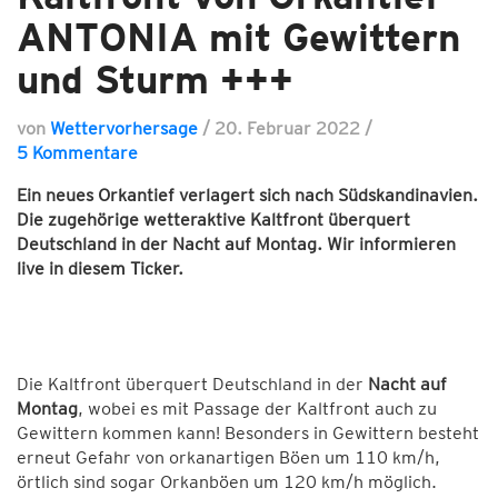
ANTONIA mit Gewittern
und Sturm +++
von
Wettervorhersage
/
20. Februar 2022
/
5 Kommentare
Ein neues Orkantief verlagert sich nach Südskandinavien.
Die zugehörige wetteraktive Kaltfront überquert
Deutschland in der Nacht auf Montag. Wir informieren
live in diesem Ticker.
Die Kaltfront überquert Deutschland in der
Nacht auf
Montag
, wobei es mit Passage der Kaltfront auch zu
Gewittern kommen kann! Besonders in Gewittern besteht
erneut Gefahr von orkanartigen Böen um 110 km/h,
örtlich sind sogar Orkanböen um 120 km/h möglich.