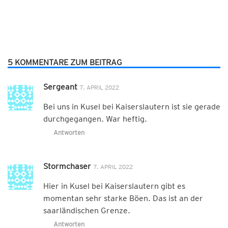
5 KOMMENTARE ZUM BEITRAG
Sergeant
7. APRIL 2022
Bei uns in Kusel bei Kaiserslautern ist sie gerade
durchgegangen. War heftig.
Antworten
Stormchaser
7. APRIL 2022
Hier in Kusel bei Kaiserslautern gibt es
momentan sehr starke Böen. Das ist an der
saarländischen Grenze.
Antworten