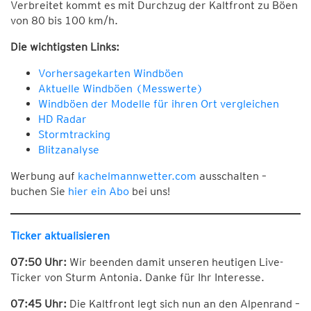
Verbreitet kommt es mit Durchzug der Kaltfront zu Böen
von 80 bis 100 km/h.
Die wichtigsten Links:
Vorhersagekarten Windböen
Aktuelle Windböen (Messwerte)
Windböen der Modelle für ihren Ort vergleichen
HD Radar
Stormtracking
Blitzanalyse
Werbung auf
kachelmannwetter.com
ausschalten –
buchen Sie
hier ein Abo
bei uns!
Ticker aktualisieren
07:50 Uhr:
Wir beenden damit unseren heutigen Live-
Ticker von Sturm Antonia. Danke für Ihr Interesse.
07:45 Uhr:
Die Kaltfront legt sich nun an den Alpenrand –