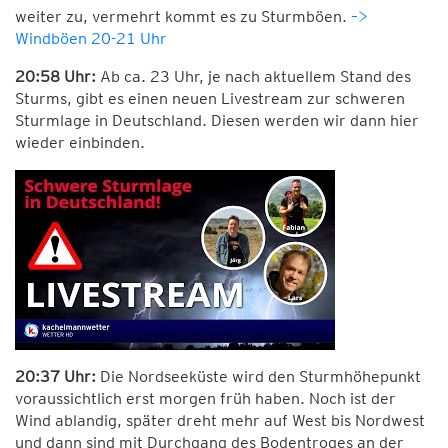
weiter zu, vermehrt kommt es zu Sturmböen.
–>
Windböen 20-21 Uhr
20:58 Uhr:
Ab ca. 23 Uhr, je nach aktuellem Stand des
Sturms, gibt es einen neuen Livestream zur schweren
Sturmlage in Deutschland. Diesen werden wir dann hier
wieder einbinden.
20:37 Uhr:
Die Nordseeküste wird den Sturmhöhepunkt
voraussichtlich erst morgen früh haben. Noch ist der
Wind ablandig, später dreht mehr auf West bis Nordwest
und dann sind mit Durchgang des Bodentroges an der