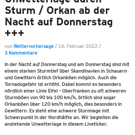
Sturm / Orkan ab der
Nacht auf Donnerstag
+++
von
Wettervorhersage
/
16. Februar 2022
/
3 Kommentare
In der Nacht auf Donnerstag und am Donnerstag sind mit
einem starken Sturmtief über Skandinavien in Schauern
und Gewittern örtlich Orkanböen möglich.
Auch die
Tornadogefahr ist erhöht. Dabei kommt es besonders
nördlich einer Linie Eifel – Oberfranken zu oft schweren
Sturmböen von 90 bis 100 km/h, örtlich sind sogar
Orkanböen über 120 km/h möglich, dies besonders in
Gewittern. Es steht eine schwere Sturmlage mit
Schwerpunkt in der Nordhälfte an. Wir begleiten die
anstehende Unwetterlage in diesem Liveticker.