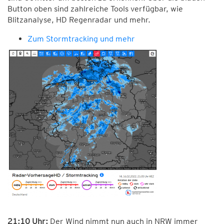
Button oben sind zahlreiche Tools verfügbar, wie
Blitzanalyse, HD Regenradar und mehr.
Zum Stormtracking und mehr
21:10 Uhr:
Der Wind nimmt nun auch in NRW immer