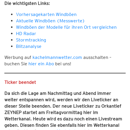
Die wichtigsten Links:
Vorhersagekarten Windböen
Aktuelle Windböen (Messwerte)
Windböen der Modelle für ihren Ort vergleichen
HD Radar
Stormtracking
Blitzanalyse
Werbung auf
kachelmannwetter.com
ausschalten –
buchen Sie
hier ein Abo
bei uns!
Ticker beendet
Da sich die Lage am Nachmittag und Abend immer
weiter entspannen wird, werden wir den Liveticker an
dieser Stelle beenden. Der neue Liveticker zu Orkantief
ZEYNEP startet am Freitagvormittag hier im
Wetterkanal. Heute wird es dazu noch einen Livestream
geben.
Diesen finden Sie ebenfalls hier im Wetterkanal