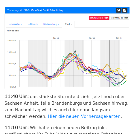
11:40 Uhr:
das stärkste Sturmfeld zieht jetzt noch über
Sachsen-Anhalt, teile Brandenburgs und Sachsen hinweg,
zum Nachmittag wird es auch hier dann langsam
schwächer werden.
Hier die neuen Vorhersagekarten
.
11:10 Uhr:
Wir haben einen neuen Beitrag inkl.