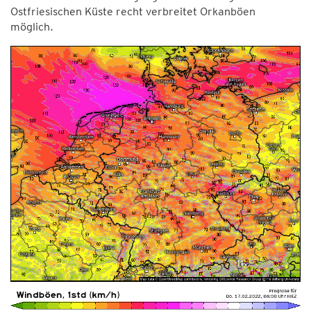
Ostfriesischen Küste recht verbreitet Orkanböen
möglich.