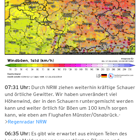
07:31 Uhr:
Durch NRW ziehen weiterhin kräftige Schauer
und örtliche Gewitter. Wir haben unverändert viel
Höhenwind, der in den Schauern runtergemischt werden
kann und weiter örtlich für Böen um 100 km/h sorgen
kann, wie eben am Flughafen Münster/Osnabrück.-
>
Regenradar NRW
06:35 Uhr:
Es gibt wie erwartet aus einigen Teilen des