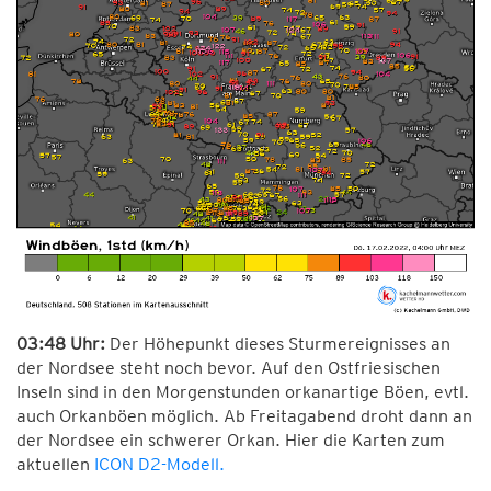
03:48 Uhr:
Der Höhepunkt dieses Sturmereignisses an
der Nordsee steht noch bevor. Auf den Ostfriesischen
Inseln sind in den Morgenstunden orkanartige Böen, evtl.
auch Orkanböen möglich. Ab Freitagabend droht dann an
der Nordsee ein schwerer Orkan. Hier die Karten zum
aktuellen
ICON D2-Modell.