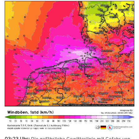
03:23 Uhr:
Die gefährliche Gewitterlinie mit Gefahr von