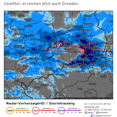
Gewitter, erreichen jetzt auch Dresden.