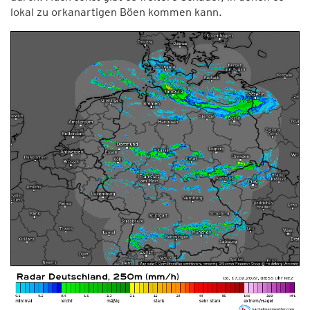
lokal zu orkanartigen Böen kommen kann.