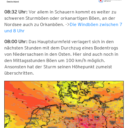
08:32 Uhr:
Vor allem in Schauern kommt es weiter zu
schweren Sturmböen oder orkanartigen Böen, an der
Nordsee auch zu Orkanböen. ->
Die Windböen zwischen 7
und 8 Uhr
08:00 Uhr:
Das Hauptsturmfeld verlagert sich in den
nächsten Stunden mit dem Durchzug eines Bodentrogs
von Niedersachsen in den Osten. Hier sind auch noch in
den Mittagsstunden Böen um 100 km/h möglich.
Ansonsten hat der Sturm seinen Höhepunkt zumeist
überschritten.