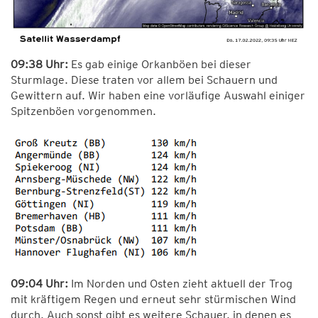
09:38 Uhr:
Es gab einige Orkanböen bei dieser
Sturmlage. Diese traten vor allem bei Schauern und
Gewittern auf. Wir haben eine vorläufige Auswahl einiger
Spitzenböen vorgenommen.
09:04 Uhr:
Im Norden und Osten zieht aktuell der Trog
mit kräftigem Regen und erneut sehr stürmischen Wind
durch. Auch sonst gibt es weitere Schauer, in denen es