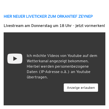
HIER NEUER LIVETICKER ZUM ORKANTIEF ZEYNEP
Livestream am Donnerstag um 18 Uhr
–
jetzt vormerken!
Ich möchte Videos von Youtube auf dem
Wetterkanal angezeigt bekommen.
Hierbei werden personenbezogene
Daten (IP-Adresse o.ä.) an Youtube
übertragen.
Anzeige erlauben