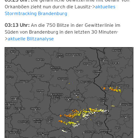
Orkanböen zieht nun durch die Lausitz->
aktuelles
Stormtracking Brandenburg
03:13 Uhr:
An die 750 Blitze in der Gewitterlinie im
Süden von Brandenburg in den letzten 30 Minuten-
>
aktuelle Blitzanalyse