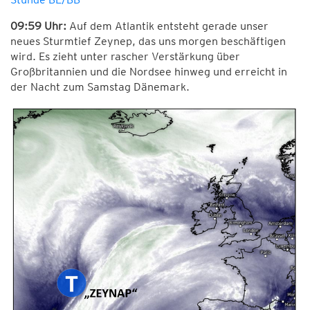
09:59 Uhr:
Auf dem Atlantik entsteht gerade unser
neues Sturmtief Zeynep, das uns morgen beschäftigen
wird. Es zieht unter rascher Verstärkung über
Großbritannien und die Nordsee hinweg und erreicht in
der Nacht zum Samstag Dänemark.