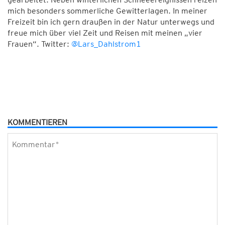
mich besonders sommerliche Gewitterlagen. In meiner
Freizeit bin ich gern draußen in der Natur unterwegs und
freue mich über viel Zeit und Reisen mit meinen „vier
Frauen“. Twitter:
@Lars_Dahlstrom1
KOMMENTIEREN