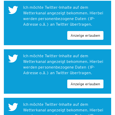
Ich möchte Twitter-Inhalte auf dem
Wetterkanal angezeigt bekommen. Hierbei
werden personenbezogene Daten (IP-
Adresse o.ä.) an Twitter übertragen.
Anzeige erlauben
Ich möchte Twitter-Inhalte auf dem
Wetterkanal angezeigt bekommen. Hierbei
werden personenbezogene Daten (IP-
Adresse o.ä.) an Twitter übertragen.
Anzeige erlauben
Ich möchte Twitter-Inhalte auf dem
Wetterkanal angezeigt bekommen. Hierbei