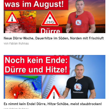
Neue Dürre-Woche, Dauerhitze im Süden, Norden mit Frischluft
von
Fabian Ruhnau
Es nimmt kein Ende! Dürre, Hitze-Schübe, meist staubtrocken!