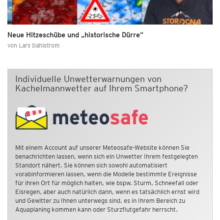
Neue Hitzeschübe und „historische Dürre“
von
Lars Dahlstrom
Individuelle Unwetterwarnungen von
Kachelmannwetter auf Ihrem Smartphone?
Mit einem Account auf unserer Meteosafe-Website können Sie
benachrichten lassen, wenn sich ein Unwetter Ihrem festgelegten
Standort nähert. Sie können sich sowohl automatisiert
vorabinformieren lassen, wenn die Modelle bestimmte Ereignisse
für ihren Ort für möglich halten, wie bspw. Sturm, Schneefall oder
Eisregen, aber auch natürlich dann, wenn es tatsächlich ernst wird
und Gewitter zu Ihnen unterwegs sind, es in Ihrem Bereich zu
Aquaplaning kommen kann oder Sturzflutgefahr herrscht.