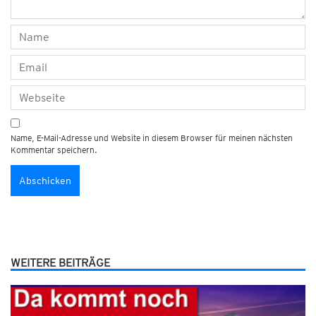
Name, E-Mail-Adresse und Website in diesem Browser für meinen nächsten
Kommentar speichern.
WEITERE BEITRÄGE