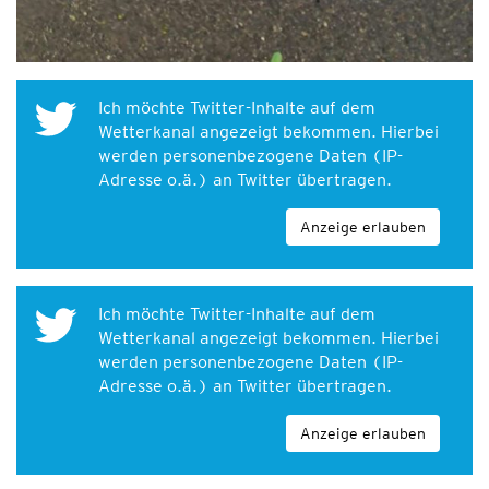
Ich möchte Twitter-Inhalte auf dem
Wetterkanal angezeigt bekommen. Hierbei
werden personenbezogene Daten (IP-
Adresse o.ä.) an Twitter übertragen.
Anzeige erlauben
Ich möchte Twitter-Inhalte auf dem
Wetterkanal angezeigt bekommen. Hierbei
werden personenbezogene Daten (IP-
Adresse o.ä.) an Twitter übertragen.
Anzeige erlauben