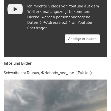
Ich möchte Videos von Youtube auf dem
Wetterkanal angezeigt bekommen.
Hierbei werden personenbezogene
Daten (IP-Adresse o.ä.) an Youtube
übertragen.
Anzeige erlauben
Infos und Bilder
Schwalbach/Taunus, @Nobody_see_me (Twitter)