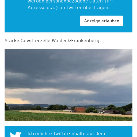
werden personenbezogene Daten (IP-
Adresse o.ä.) an Twitter übertragen.
Anzeige erlauben
Starke Gewitterzelle Waldeck-Frankenberg.
Ich möchte Twitter-Inhalte auf dem