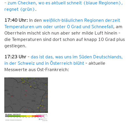
– zum Checken, wo es aktuell schneit (blaue Regionen),
regnet (grün)
.
17:40 Uhr:
In den
weißlich-bläulichen Regionen derzeit
Temperaturen um oder unter 0 Grad und Schneefall
, am
Oberrhein mischt sich nun aber sehr milde Luft hinein –
die Temperaturen sind dort schon auf knapp 10 Grad plus
gestiegen.
17:23 Uhr
–
das ist das, was uns im Süden Deutschlands,
in der Schweiz und in Österreich blüht
– aktuelle
Messwerte aus Ost-Frankreich: