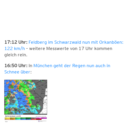
17:12 Uhr:
Feldberg im Schwarzwald nun mit Orkanböen:
122 km/h
– weitere Messwerte von 17 Uhr kommen
gleich rein.
16:50 Uhr:
In
München geht der Regen nun auch in
Schnee über
: