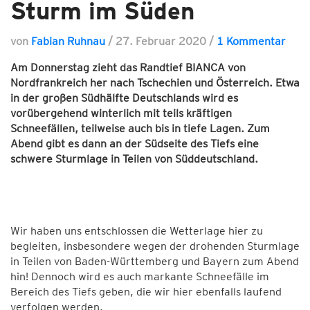
Sturm im Süden
von
Fabian Ruhnau
/
27. Februar 2020
/
1 Kommentar
Am Donnerstag zieht das Randtief BIANCA von
Nordfrankreich her nach Tschechien und Österreich. Etwa
in der großen Südhälfte Deutschlands wird es
vorübergehend winterlich mit teils kräftigen
Schneefällen, teilweise auch bis in tiefe Lagen. Zum
Abend gibt es dann an der Südseite des Tiefs eine
schwere Sturmlage in Teilen von Süddeutschland.
Wir haben uns entschlossen die Wetterlage hier zu
begleiten, insbesondere wegen der drohenden Sturmlage
in Teilen von Baden-Württemberg und Bayern zum Abend
hin! Dennoch wird es auch markante Schneefälle im
Bereich des Tiefs geben, die wir hier ebenfalls laufend
verfolgen werden.