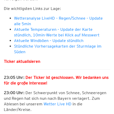
Die wichtigsten Links zur Lage:
Wetteranalyse LiveHD – Regen/Schnee – Update
alle 5min
Aktuelle Temperaturen – Update der Karte
stündlich, 10min-Werte bei Klick auf Messwert
Aktuelle Windböen – Update stündlich
Stündliche Vorhersagekarten der Sturmlage im
Süden
Ticker aktualisieren
23:05 Uhr:
Der Ticker ist geschlossen. Wir bedanken uns
für die große Interesse!
23:00 Uhr:
Der Schwerpunkt von Schnee, Schneeregen
und Regen hat sich nun nach Bayern verlagert. Zum
Ablesen bei unserem
Wetter Live HD
in die
Länder/Kreise.