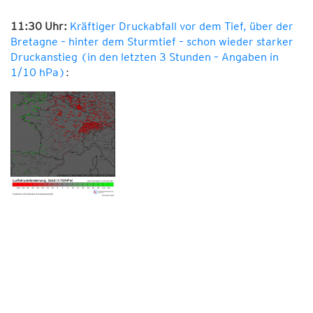
11:30 Uhr:
Kräftiger Druckabfall vor dem Tief, über der
Bretagne – hinter dem Sturmtief – schon wieder starker
Druckanstieg (in den letzten 3 Stunden – Angaben in
1/10 hPa)
: