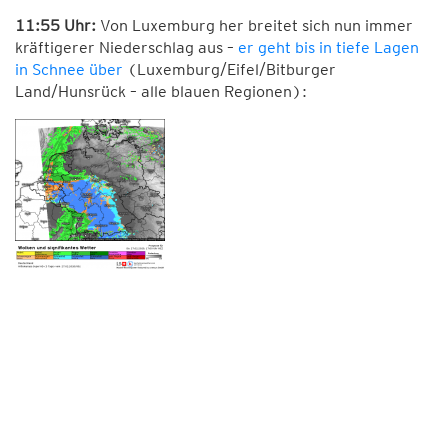
11:55 Uhr:
Von Luxemburg her breitet sich nun immer
kräftigerer Niederschlag aus –
er geht bis in tiefe Lagen
in Schnee über
(Luxemburg/Eifel/Bitburger
Land/Hunsrück – alle blauen Regionen):