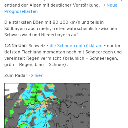
entland der Alpen mit deutlicher Verstärkung. ->
Neue
Prognosekarten
Die stärksten Böen mit 80-100 km/h und teils in
Südbayern auch mehr, treten wahrscheinlich zwischen
Schwarzwald und Niederbayern auf.
12:15 Uhr
: Schweiz –
die Schneefront rückt an
: – nur im
tiefsten Flachland momentan noch mit Schneeregen und
vereinzelt Regen vermischt (bräunlich = Schneeregen,
grün = Regen, blau = Schnee).
Zum Radar –>
hier