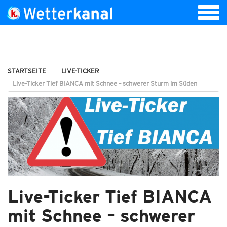
STARTSEITE
LIVE-TICKER
Live-Ticker Tief BIANCA mit Schnee – schwerer Sturm im Süden
Live-Ticker Tief BIANCA
mit Schnee – schwerer