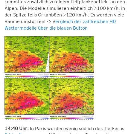
kommt es zusätzlich zu einem Leitplankeneffekt an den
Alpen. Die Modelle simulieren einheitlich >100 km/h, in
der Spitze teils Orkanböen >120 km/h. Es werden viele
Bäume umstürzen! -> V
ergleich der zahlreichen HD
Wettermodelle über die blauen Button
14:40 Uhr:
In Paris wurden wenig südlich des Tiefkerns