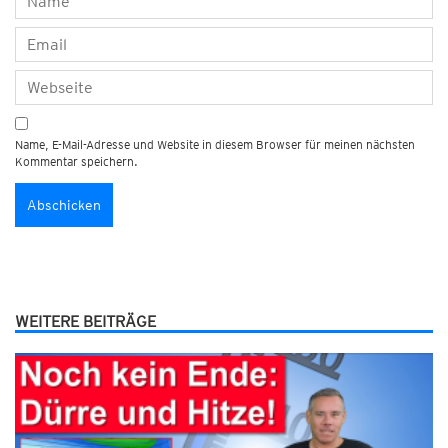
Name, E-Mail-Adresse und Website in diesem Browser für meinen nächsten
Kommentar speichern.
WEITERE BEITRÄGE