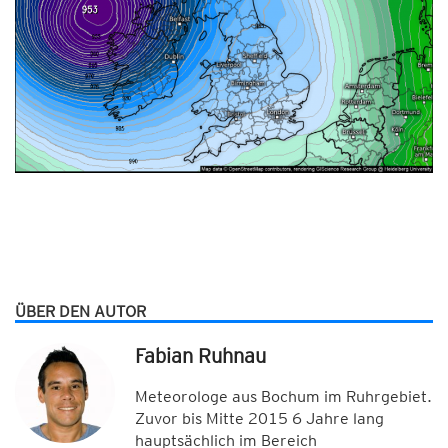
ÜBER DEN AUTOR
Fabian Ruhnau
Meteorologe aus Bochum im Ruhrgebiet.
Zuvor bis Mitte 2015 6 Jahre lang
hauptsächlich im Bereich