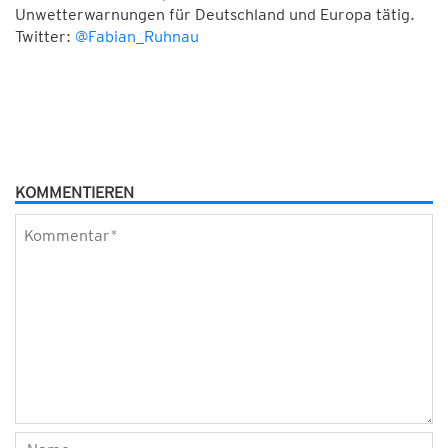
Unwetterwarnungen für Deutschland und Europa tätig.
Twitter:
@Fabian_Ruhnau
KOMMENTIEREN