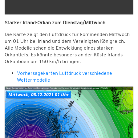
Starker Irland-Orkan zum Dienstag/Mittwoch
Die Karte zeigt den Luftdruck für kommenden Mittwoch
um 01 Uhr bei Irland und dem Vereinigten Königreich.
Alle Modelle sehen die Entwicklung eines starken
Orkantiefs. Es könnte besonders an der Küste Irlands
Orkanböen um 150 km/h bringen.
Vorhersagekarten Luftdruck verschiedene
Wettermodelle