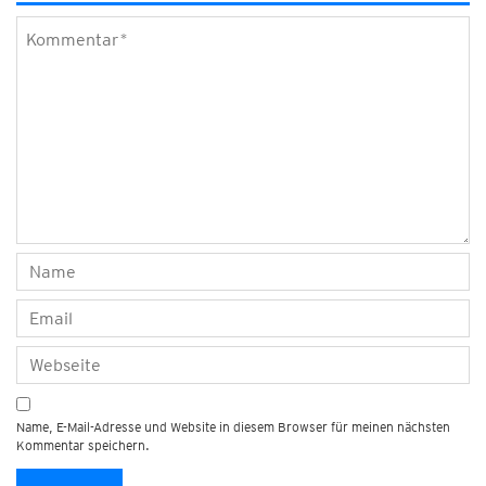
Name, E-Mail-Adresse und Website in diesem Browser für meinen nächsten
Kommentar speichern.