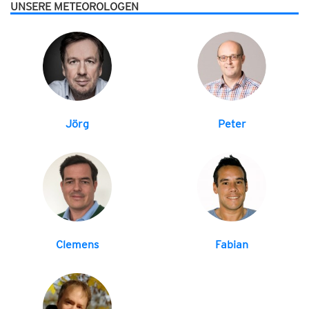
UNSERE METEOROLOGEN
Jörg
Peter
Clemens
Fabian