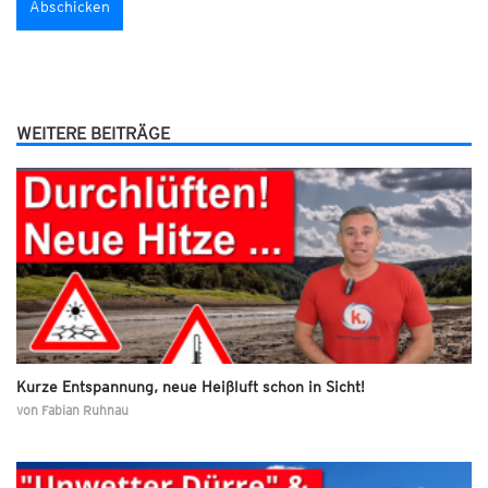
WEITERE BEITRÄGE
Kurze Entspannung, neue Heißluft schon in Sicht!
von
Fabian Ruhnau