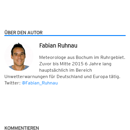
ÜBER DEN AUTOR
Fabian Ruhnau
Meteorologe aus Bochum im Ruhrgebiet.
Zuvor bis Mitte 2015 6 Jahre lang
hauptsächlich im Bereich
Unwetterwarnungen für Deutschland und Europa tätig.
Twitter:
@Fabian_Ruhnau
KOMMENTIEREN