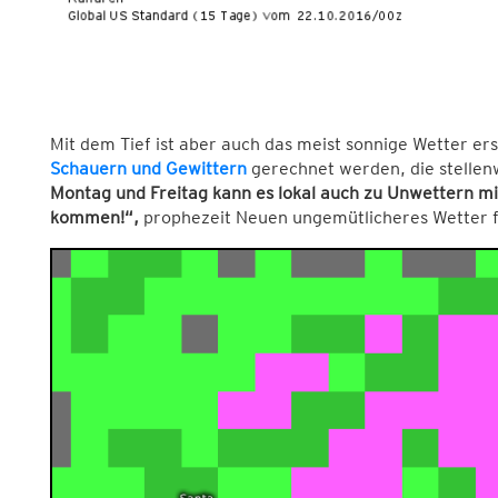
Mit dem Tief ist aber auch das meist sonnige Wetter ers
Schauern und Gewittern
gerechnet werden, die stellenw
Montag und Freitag kann es lokal auch zu Unwettern 
kommen!“,
prophezeit Neuen ungemütlicheres Wetter f