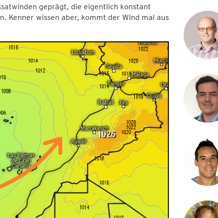
atwinden geprägt, die eigentlich konstant
n. Kenner wissen aber, kommt der Wind mal aus