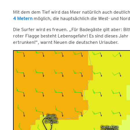
Mit dem dem Tief wird das Meer natürlich auch deutlich
4 Metern
möglich, die hauptsächlich die West- und No
Die Surfer wird es freuen. „Für Badegäste gilt aber: Bi
roter Flagge besteht Lebensgefahr! Es sind dieses Ja
ertrunken!“, warnt Neuen die deutschen Urlauber.