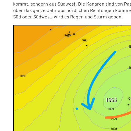
kommt, sondern aus Südwest. Die Kanaren sind von Pass
über das ganze Jahr aus nördlichen Richtungen komme
Süd oder Südwest, wird es Regen und Sturm geben.