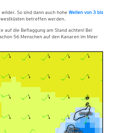
 wilder. So sind dann auch hohe
Wellen von 3 bis
rdwestküsten betreffen werden.
tte auf die Beflaggung am Stand achten! Bei
hr schon 56 Menschen auf den Kanaren im Meer