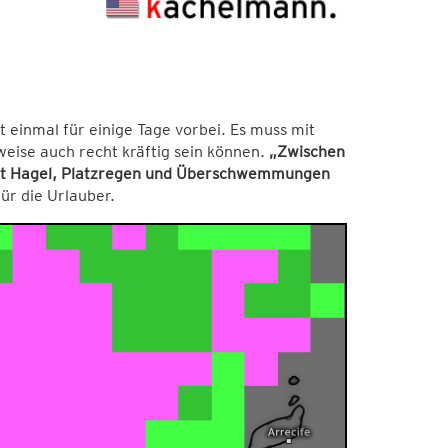
t einmal für einige Tage vorbei. Es muss mit
eise auch recht kräftig sein können.
„Zwischen
mit Hagel, Platzregen und Überschwemmungen
ür die Urlauber.