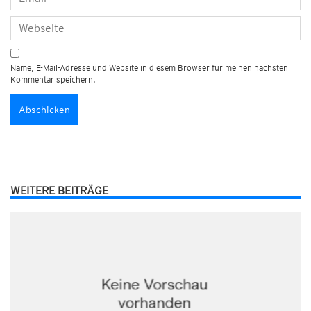
Name, E-Mail-Adresse und Website in diesem Browser für meinen nächsten
Kommentar speichern.
WEITERE BEITRÄGE