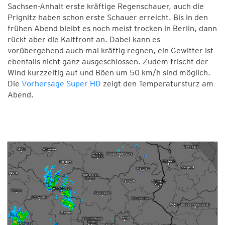
Sachsen-Anhalt erste kräftige Regenschauer, auch die
Prignitz haben schon erste Schauer erreicht. Bis in den
frühen Abend bleibt es noch meist trocken in Berlin, dann
rückt aber die Kaltfront an. Dabei kann es
vorübergehend auch mal kräftig regnen, ein Gewitter ist
ebenfalls nicht ganz ausgeschlossen. Zudem frischt der
Wind kurzzeitig auf und Böen um 50 km/h sind möglich.
Die
Vorhersage Super HD
zeigt den Temperatursturz am
Abend.