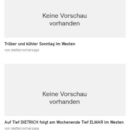
Trüber und kühler Sonntag im Westen
von
Wettervorhersage
Auf Tief DIETRICH folgt am Wochenende Tief ELMAR im Westen
von
Wettervorhersage