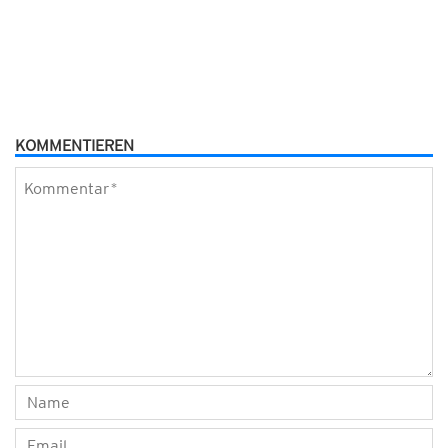
KOMMENTIEREN