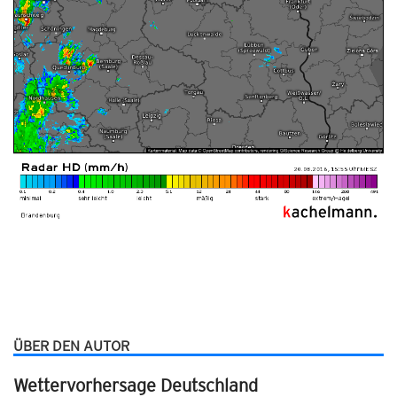
ÜBER DEN AUTOR
Wettervorhersage Deutschland