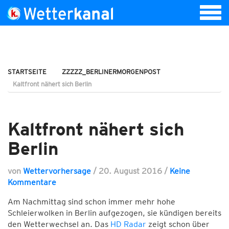
STARTSEITE
ZZZZZ_BERLINERMORGENPOST
Kaltfront nähert sich Berlin
Kaltfront nähert sich
Berlin
von
Wettervorhersage
/
20. August 2016
/
Keine
Kommentare
Am Nachmittag sind schon immer mehr hohe
Schleierwolken in Berlin aufgezogen, sie kündigen bereits
den Wetterwechsel an. Das
HD Radar
zeigt schon über