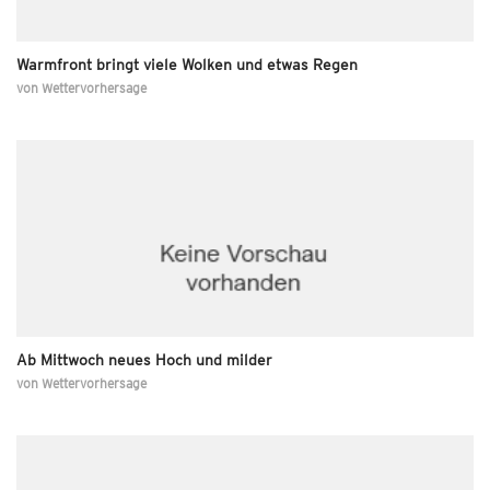
Warmfront bringt viele Wolken und etwas Regen
von
Wettervorhersage
Ab Mittwoch neues Hoch und milder
von
Wettervorhersage