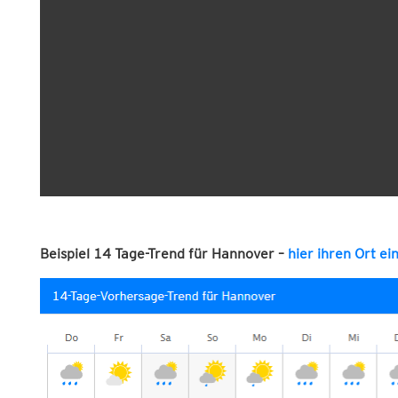
Beispiel 14 Tage-Trend für Hannover –
hier ihren Ort e