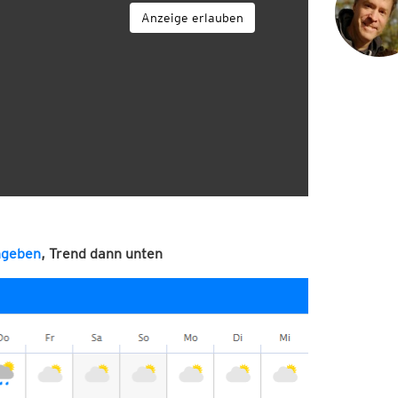
Anzeige erlauben
ingeben
, Trend dann unten