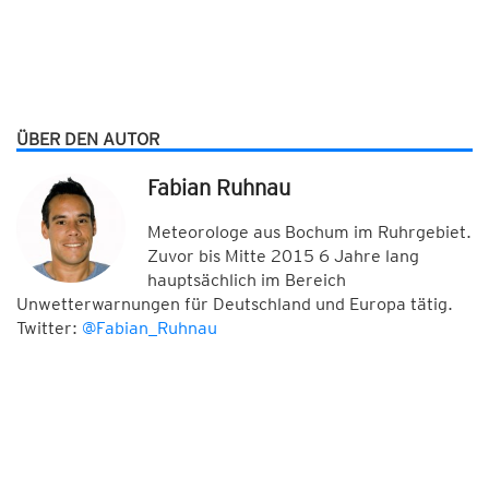
ÜBER DEN AUTOR
Fabian Ruhnau
Meteorologe aus Bochum im Ruhrgebiet.
Zuvor bis Mitte 2015 6 Jahre lang
hauptsächlich im Bereich
Unwetterwarnungen für Deutschland und Europa tätig.
Twitter:
@Fabian_Ruhnau