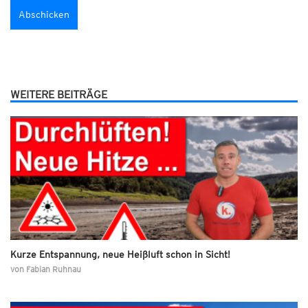
WEITERE BEITRÄGE
Kurze Entspannung, neue Heißluft schon in Sicht!
von
Fabian Ruhnau