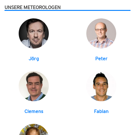
UNSERE METEOROLOGEN
Jörg
Peter
Clemens
Fabian