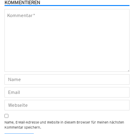
KOMMENTIEREN
Name, E-Mail-Adresse und Website in diesem Browser für meinen nächsten
Kommentar speichern.