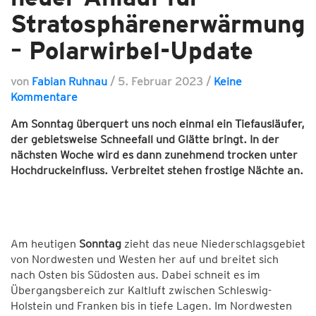
Stratosphärenerwärmung
– Polarwirbel-Update
von
Fabian Ruhnau
/
5. Februar 2023
/
Keine
Kommentare
Am Sonntag überquert uns noch einmal ein Tiefausläufer,
der gebietsweise Schneefall und Glätte bringt. In der
nächsten Woche wird es dann zunehmend trocken unter
Hochdruckeinfluss. Verbreitet stehen frostige Nächte an.
Am heutigen
Sonntag
zieht das neue Niederschlagsgebiet
von Nordwesten und Westen her auf und breitet sich
nach Osten bis Südosten aus. Dabei schneit es im
Übergangsbereich zur Kaltluft zwischen Schleswig-
Holstein und Franken bis in tiefe Lagen. Im Nordwesten