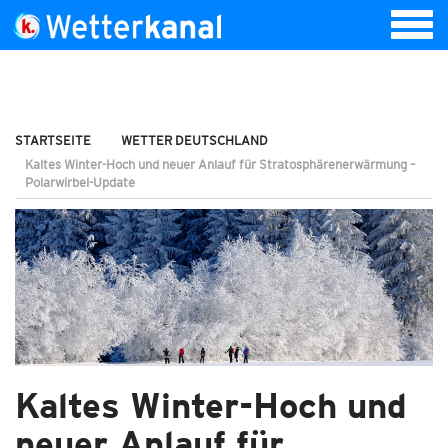
STARTSEITE
WETTER DEUTSCHLAND
Kaltes Winter-Hoch und neuer Anlauf für Stratosphärenerwärmung –
Polarwirbel-Update
Kaltes Winter-Hoch und
neuer Anlauf für