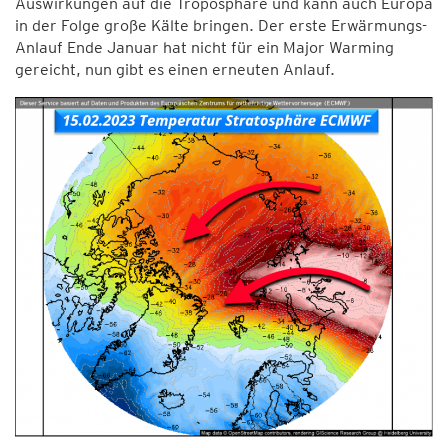
Auswirkungen auf die Troposphäre und kann auch Europa
in der Folge große Kälte bringen. Der erste Erwärmungs-
Anlauf Ende Januar hat nicht für ein Major Warming
gereicht, nun gibt es einen erneuten Anlauf.