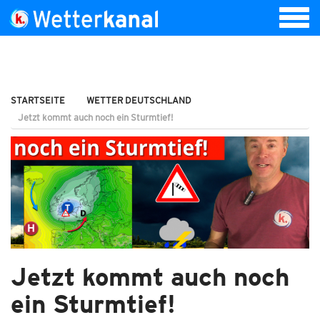
STARTSEITE
WETTER DEUTSCHLAND
Jetzt kommt auch noch ein Sturmtief!
Jetzt kommt auch noch
ein Sturmtief!