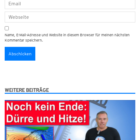
Name, E-Mail-Adresse und Website in diesem Browser für meinen nächsten
Kommentar speichern.
WEITERE BEITRÄGE