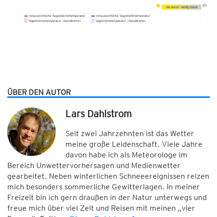
ÜBER DEN AUTOR
Lars Dahlstrom
Seit zwei Jahrzehnten ist das Wetter
meine große Leidenschaft. Viele Jahre
davon habe ich als Meteorologe im
Bereich Unwettervorhersagen und Medienwetter
gearbeitet. Neben winterlichen Schneeereignissen reizen
mich besonders sommerliche Gewitterlagen. In meiner
Freizeit bin ich gern draußen in der Natur unterwegs und
freue mich über viel Zeit und Reisen mit meinen „vier