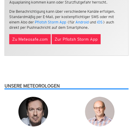
Aquaplaning kommen kann oder Sturzflutgefahr herrscht.
Die Benachrichtigung kann über verschiedene Kanäle erfolgen.
Standardmäßig per E-Mail, per kostenpflichtiger SMS oder mit
einem Abo der
Pflotsh Storm App
(für
Android
und
iOS
) auch
direkt per Pushnachricht auf dem Smartphone.
Zu Meteosafe.com
Zur Pflotsh Storm App
UNSERE METEOROLOGEN