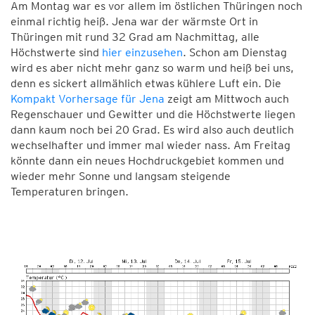
Am Montag war es vor allem im östlichen Thüringen noch
einmal richtig heiß. Jena war der wärmste Ort in
Thüringen mit rund 32 Grad am Nachmittag, alle
Höchstwerte sind
hier einzusehen
. Schon am Dienstag
wird es aber nicht mehr ganz so warm und heiß bei uns,
denn es sickert allmählich etwas kühlere Luft ein. Die
Kompakt Vorhersage für Jena
zeigt am Mittwoch auch
Regenschauer und Gewitter und die Höchstwerte liegen
dann kaum noch bei 20 Grad. Es wird also auch deutlich
wechselhafter und immer mal wieder nass. Am Freitag
könnte dann ein neues Hochdruckgebiet kommen und
wieder mehr Sonne und langsam steigende
Temperaturen bringen.