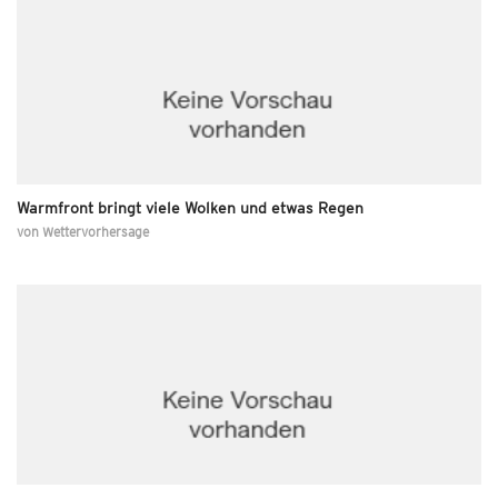
Warmfront bringt viele Wolken und etwas Regen
von
Wettervorhersage