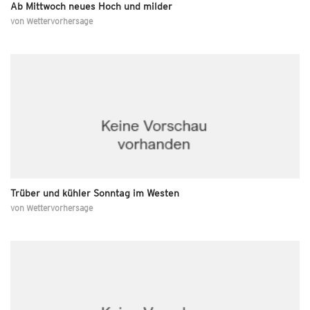
Ab Mittwoch neues Hoch und milder
von
Wettervorhersage
Trüber und kühler Sonntag im Westen
von
Wettervorhersage