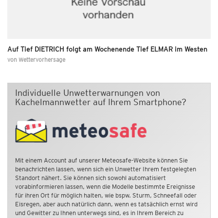
Auf Tief DIETRICH folgt am Wochenende Tief ELMAR im Westen
von
Wettervorhersage
Individuelle Unwetterwarnungen von
Kachelmannwetter auf Ihrem Smartphone?
Mit einem Account auf unserer Meteosafe-Website können Sie
benachrichten lassen, wenn sich ein Unwetter Ihrem festgelegten
Standort nähert. Sie können sich sowohl automatisiert
vorabinformieren lassen, wenn die Modelle bestimmte Ereignisse
für ihren Ort für möglich halten, wie bspw. Sturm, Schneefall oder
Eisregen, aber auch natürlich dann, wenn es tatsächlich ernst wird
und Gewitter zu Ihnen unterwegs sind, es in Ihrem Bereich zu