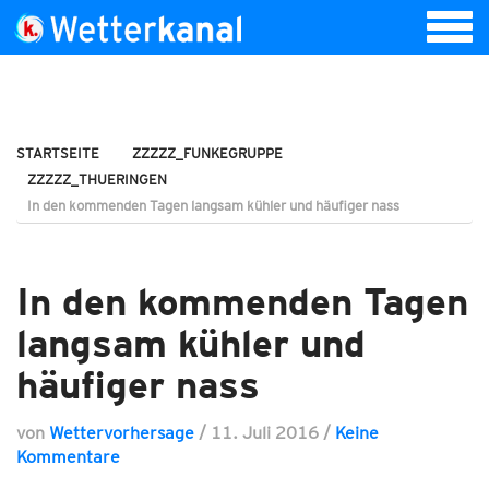
STARTSEITE
ZZZZZ_FUNKEGRUPPE
ZZZZZ_THUERINGEN
In den kommenden Tagen langsam kühler und häufiger nass
In den kommenden Tagen
langsam kühler und
häufiger nass
von
Wettervorhersage
/
11. Juli 2016
/
Keine
Kommentare