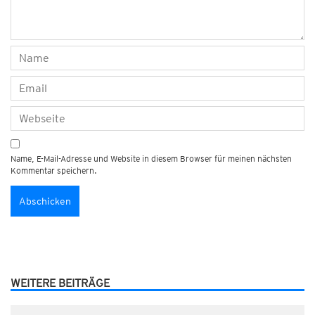
Name, E-Mail-Adresse und Website in diesem Browser für meinen nächsten
Kommentar speichern.
WEITERE BEITRÄGE