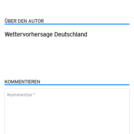
ÜBER DEN AUTOR
Wettervorhersage Deutschland
KOMMENTIEREN