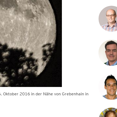
6. Oktober 2016 in der Nähe von Grebenhain in