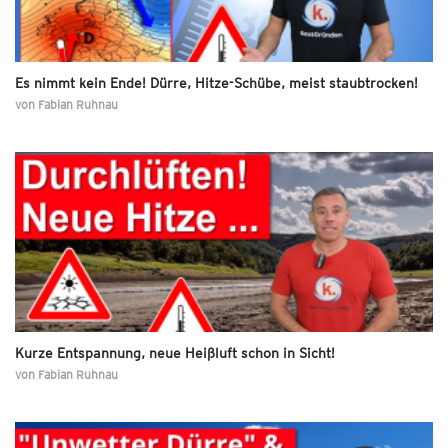
Es nimmt kein Ende! Dürre, Hitze-Schübe, meist staubtrocken!
von
Fabian Ruhnau
Kurze Entspannung, neue Heißluft schon in Sicht!
von
Fabian Ruhnau