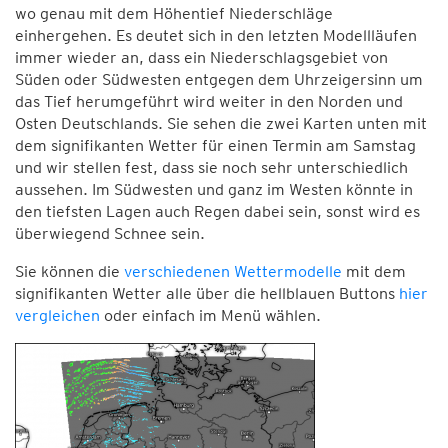
wo genau mit dem Höhentief Niederschläge
einhergehen. Es deutet sich in den letzten Modellläufen
immer wieder an, dass ein Niederschlagsgebiet von
Süden oder Südwesten entgegen dem Uhrzeigersinn um
das Tief herumgeführt wird weiter in den Norden und
Osten Deutschlands. Sie sehen die zwei Karten unten mit
dem signifikanten Wetter für einen Termin am Samstag
und wir stellen fest, dass sie noch sehr unterschiedlich
aussehen. Im Südwesten und ganz im Westen könnte in
den tiefsten Lagen auch Regen dabei sein, sonst wird es
überwiegend Schnee sein.
Sie können die
verschiedenen Wettermodelle
mit dem
signifikanten Wetter alle über die hellblauen Buttons
hier
vergleichen
oder einfach im Menü wählen.