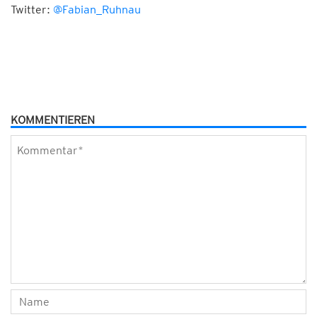
Twitter:
@Fabian_Ruhnau
KOMMENTIEREN