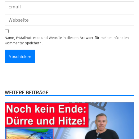
Name, E-Mail-Adresse und Website in diesem Browser für meinen nächsten
Kommentar speichern.
WEITERE BEITRÄGE