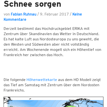
Schnee sorgen
von
Fabian Ruhnau
/
9. Februar 2017
/
Keine
Kommentare
Derzeit bestimmt das Hochdruckgebiet ERIKA mit
Zentrum über Skandinavien das Wetter in Deutschland.
Es hat kalte Luft aus Nordosteuropa zu uns geweht, die
den Westen und Südwesten aber nicht vollständig
erreicht. Am Wochenende mogelt sich ein Höhentief von
Frankreich her zwischen das Hoch.
Die folgende
Höhenwettekarte
aus dem HD Modell zeigt
das Tief am Samstag mit Zentrum über dem Nordosten
Frankreichs.