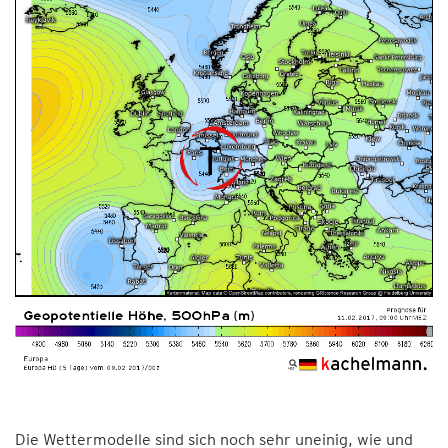
Die Wettermodelle sind sich noch sehr uneinig, wie und