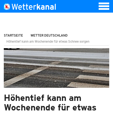
STARTSEITE
WETTER DEUTSCHLAND
Höhentief kann am Wochenende für etwas Schnee sorgen
Höhentief kann am
Wochenende für etwas