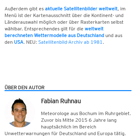
Außerdem gibt es
aktuelle Satellitenbilder weltweit
, im
Menü ist der Kartenausschnitt über die Kontinent- und
Länderauswahl möglich oder über Rasterkarten selbst
wählbar. Entsprechendes gilt für die
weltweit
berechneten Wettermodelle aus Deutschland
und aus
den
USA
. NEU:
Satellitenbild-Archiv ab 1981
.
ÜBER DEN AUTOR
Fabian Ruhnau
Meteorologe aus Bochum im Ruhrgebiet.
Zuvor bis Mitte 2015 6 Jahre lang
hauptsächlich im Bereich
Unwetterwarnungen für Deutschland und Europa tätig.