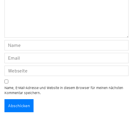
Name, E-Mail-Adresse und Website in diesem Browser für meinen nächsten
Kommentar speichern.