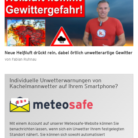
Neue Heißluft drückt rein, dabei örtlich unwetterartige Gewitter
von
Fabian Ruhnau
Individuelle Unwetterwarnungen von
Kachelmannwetter auf Ihrem Smartphone?
Mit einem Account auf unserer Meteosafe-Website können Sie
benachrichten lassen, wenn sich ein Unwetter Ihrem festgelegten
Standort nähert. Sie können sich sowohl automatisiert