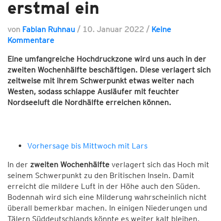
erstmal ein
von
Fabian Ruhnau
/
10. Januar 2022
/
Keine
Kommentare
Eine umfangreiche Hochdruckzone wird uns auch in der
zweiten Wochenhälfte beschäftigen. Diese verlagert sich
zeitweise mit ihrem Schwerpunkt etwas weiter nach
Westen, sodass schlappe Ausläufer mit feuchter
Nordseeluft die Nordhälfte erreichen können.
Vorhersage bis Mittwoch mit Lars
In der
zweiten Wochenhälfte
verlagert sich das Hoch mit
seinem Schwerpunkt zu den Britischen Inseln. Damit
erreicht die mildere Luft in der Höhe auch den Süden.
Bodennah wird sich eine Milderung wahrscheinlich nicht
überall bemerkbar machen. In einigen Niederungen und
Tälern Süddeutschlands könnte es weiter kalt bleiben,