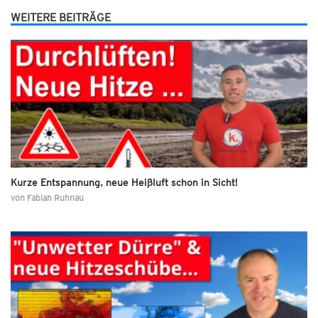
WEITERE BEITRÄGE
Kurze Entspannung, neue Heißluft schon in Sicht!
von
Fabian Ruhnau