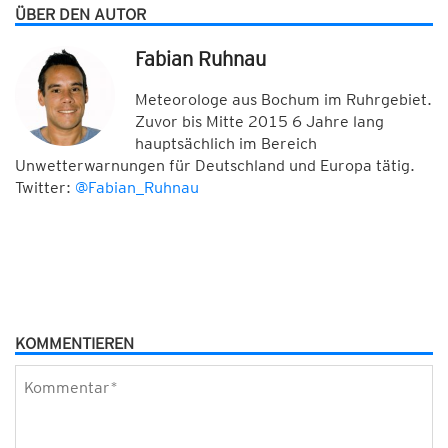
ÜBER DEN AUTOR
Fabian Ruhnau
Meteorologe aus Bochum im Ruhrgebiet.
Zuvor bis Mitte 2015 6 Jahre lang
hauptsächlich im Bereich
Unwetterwarnungen für Deutschland und Europa tätig.
Twitter:
@Fabian_Ruhnau
KOMMENTIEREN