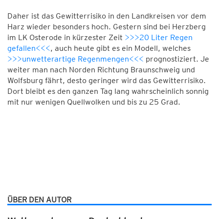
Daher ist das Gewitterrisiko in den Landkreisen vor dem
Harz wieder besonders hoch. Gestern sind bei Herzberg
im LK Osterode in kürzester Zeit
>>>20 Liter Regen
gefallen<<<
, auch heute gibt es ein Modell, welches
>>>unwetterartige Regenmengen<<<
prognostiziert. Je
weiter man nach Norden Richtung Braunschweig und
Wolfsburg fährt, desto geringer wird das Gewitterrisiko.
Dort bleibt es den ganzen Tag lang wahrscheinlich sonnig
mit nur wenigen Quellwolken und bis zu 25 Grad.
ÜBER DEN AUTOR