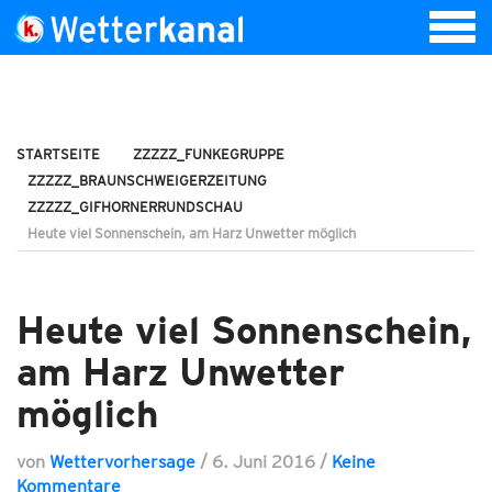
STARTSEITE
ZZZZZ_FUNKEGRUPPE
ZZZZZ_BRAUNSCHWEIGERZEITUNG
ZZZZZ_GIFHORNERRUNDSCHAU
Heute viel Sonnenschein, am Harz Unwetter möglich
Heute viel Sonnenschein,
am Harz Unwetter
möglich
von
Wettervorhersage
/
6. Juni 2016
/
Keine
Kommentare