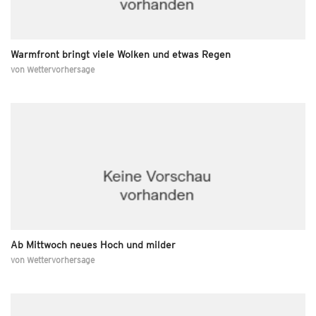
Warmfront bringt viele Wolken und etwas Regen
von
Wettervorhersage
Ab Mittwoch neues Hoch und milder
von
Wettervorhersage