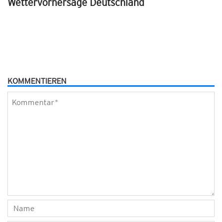
Wettervorhersage Deutschland
KOMMENTIEREN