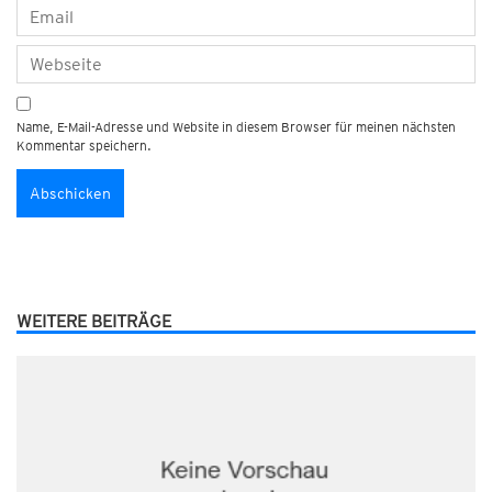
Name, E-Mail-Adresse und Website in diesem Browser für meinen nächsten
Kommentar speichern.
WEITERE BEITRÄGE